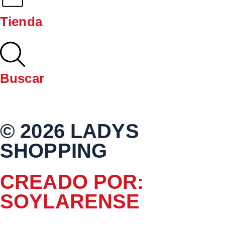
Tienda
Buscar
© 2026 LADYS
SHOPPING
CREADO POR:
SOYLARENSE