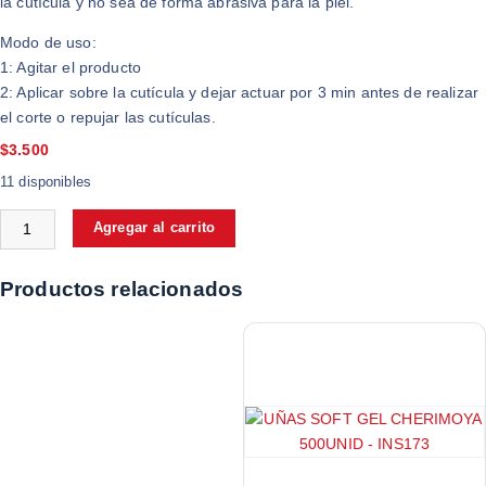
la cutícula y no sea de forma abrasiva para la piel.
Modo de uso:
1: Agitar el producto
2: Aplicar sobre la cutícula y dejar actuar por 3 min antes de realizar
el corte o repujar las cutículas.
$
3.500
11 disponibles
Agregar al carrito
Productos relacionados