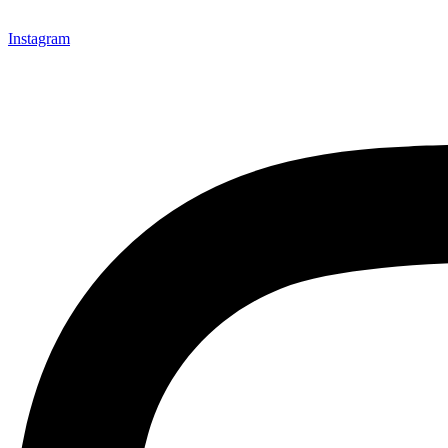
Instagram