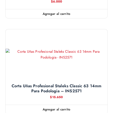
$
6.000
Agregar al carrito
Corta Uñas Profesional Staleks Classic 63 14mm
Para Podologia – INS2571
$
15.650
Agregar al carrito