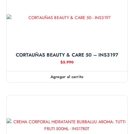
CORTAUÑAS BEAUTY & CARE 50 – INS3197
$
5.990
Agregar al carrito