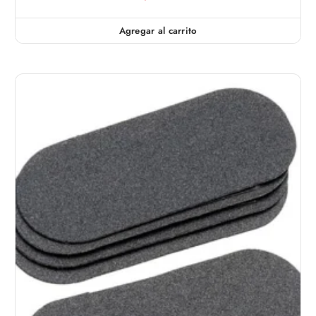
Agregar al carrito