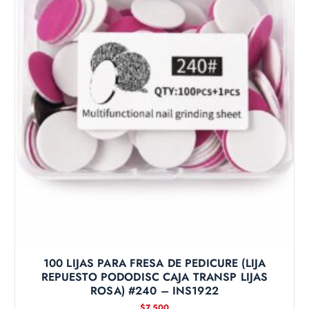
100 LIJAS PARA FRESA DE PEDICURE (LIJA
REPUESTO PODODISC CAJA TRANSP LIJAS
ROSA) #240 – INS1922
$
7.500