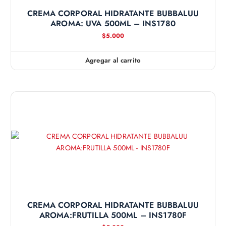
CREMA CORPORAL HIDRATANTE BUBBALUU
AROMA: UVA 500ML – INS1780
$
5.000
Agregar al carrito
CREMA CORPORAL HIDRATANTE BUBBALUU
AROMA:FRUTILLA 500ML – INS1780F