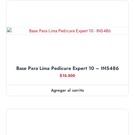
Base Para Lima Pedicure Expert 10 – INS486
$
15.500
Agregar al carrito