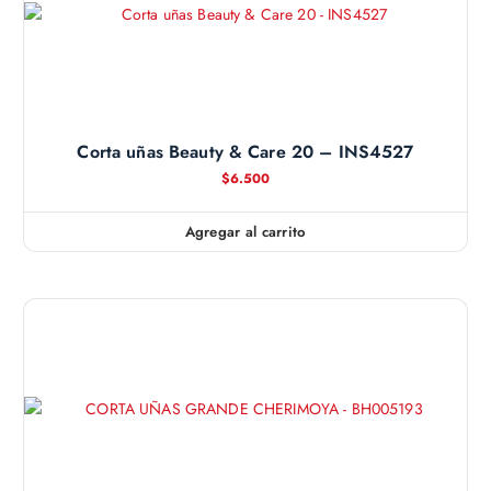
Corta uñas Beauty & Care 20 – INS4527
$
6.500
Agregar al carrito