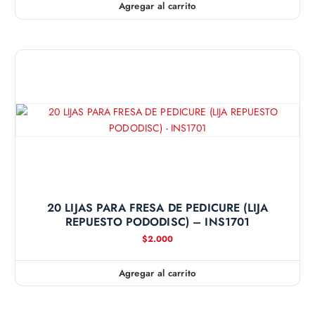
Agregar al carrito
20 LIJAS PARA FRESA DE PEDICURE (LIJA
REPUESTO PODODISC) – INS1701
$
2.000
Agregar al carrito