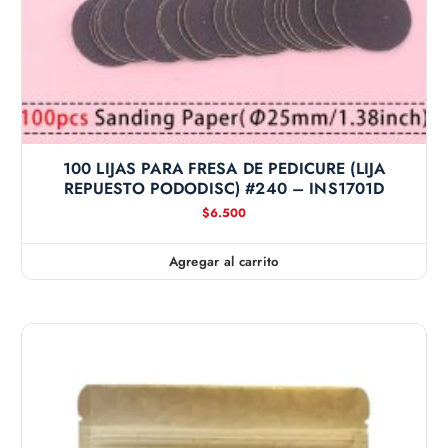
100 LIJAS PARA FRESA DE PEDICURE (LIJA
REPUESTO PODODISC) #240 – INS1701D
$
6.500
Agregar al carrito