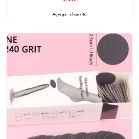
Agregar al carrito