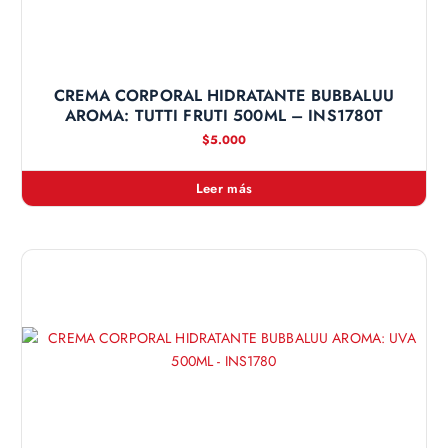
CREMA CORPORAL HIDRATANTE BUBBALUU
AROMA: TUTTI FRUTI 500ML – INS1780T
$
5.000
Leer más