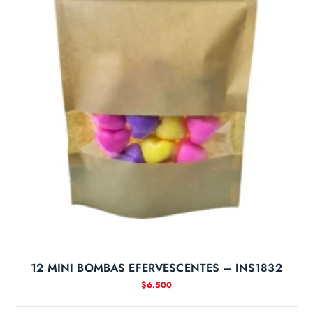
12 MINI BOMBAS EFERVESCENTES – INS1832
$
6.500