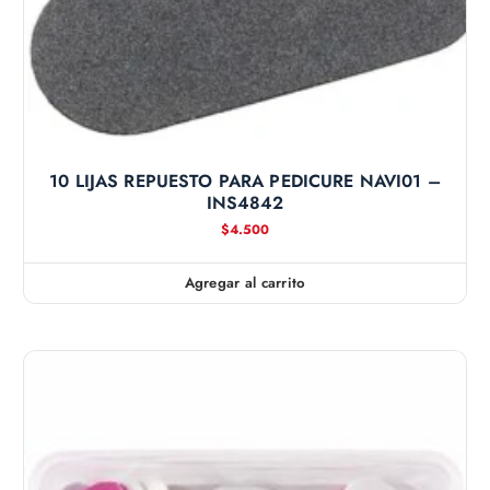
10 LIJAS REPUESTO PARA PEDICURE NAVI01 –
INS4842
$
4.500
Agregar al carrito