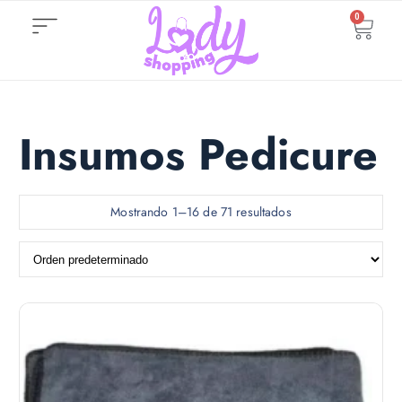
0
Insumos Pedicure
Mostrando 1–16 de 71 resultados