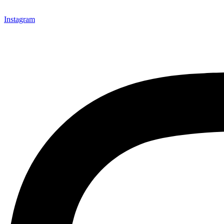
Instagram