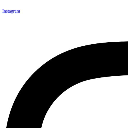
Instagram