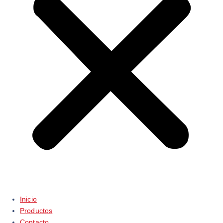
Inicio
Productos
Contacto