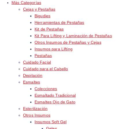
Más Categorías
Cejas y Pestañas
Bigudies
Herramientas de Pestañas
Kit de Pestañas
Kit Para Lifting y Laminación de Pestañas
Otros Insumos de Pestañas y Cejas
Insumos para Lifting
Pestañas
Cuidado Facial
Cuidado para el Cabello
Depilación
Esmaltes
Colecciones
Esmaltado Tradicional
Esmaltes Ojo de Gato
Esterilización
Otros Insumos
Insumos Soft Gel
Geles