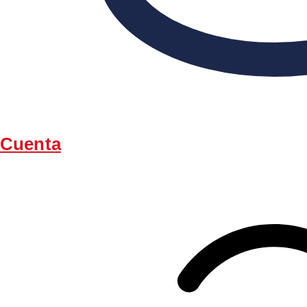
Cuenta