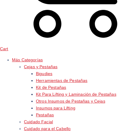
Cart
Más Categorías
Cejas y Pestañas
Bigudies
Herramientas de Pestañas
Kit de Pestañas
Kit Para Lifting y Laminación de Pestañas
Otros Insumos de Pestañas y Cejas
Insumos para Lifting
Pestañas
Cuidado Facial
Cuidado para el Cabello