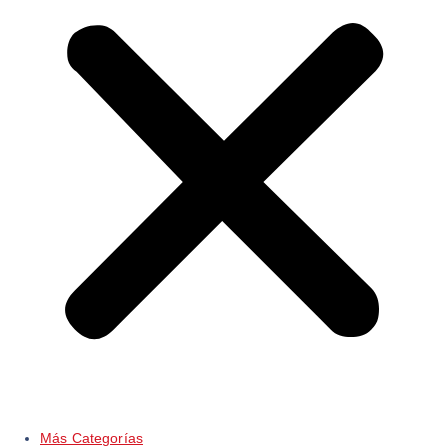
Más Categorías