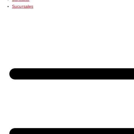
Sucursales