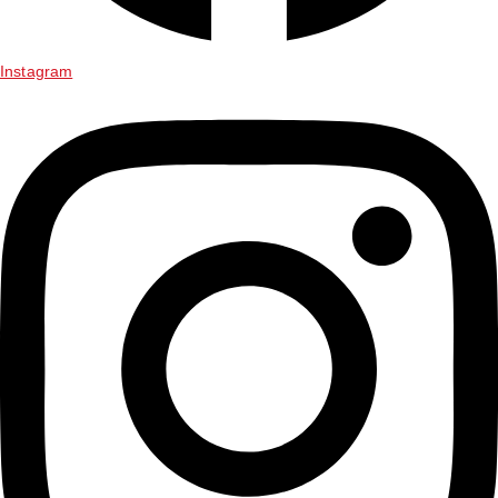
Instagram