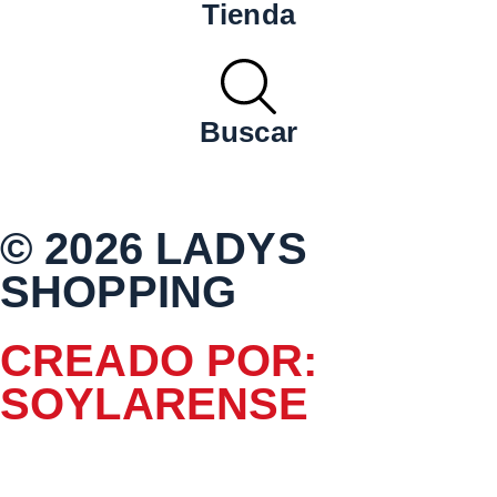
Tienda
Buscar
© 2026 LADYS
SHOPPING
CREADO POR:
SOYLARENSE