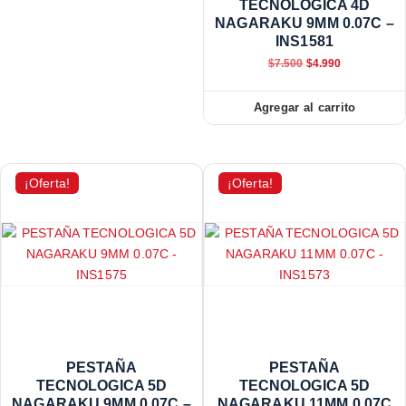
TECNOLOGICA 4D
NAGARAKU 9MM 0.07C –
INS1581
$
7.500
$
4.990
Agregar al carrito
¡Oferta!
¡Oferta!
PESTAÑA
PESTAÑA
TECNOLOGICA 5D
TECNOLOGICA 5D
NAGARAKU 9MM 0.07C –
NAGARAKU 11MM 0.07C