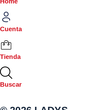
Home
Cuenta
Tienda
Buscar