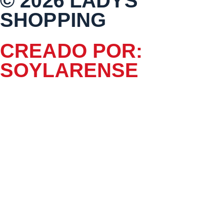
© 2026 LADYS
SHOPPING
CREADO POR:
SOYLARENSE