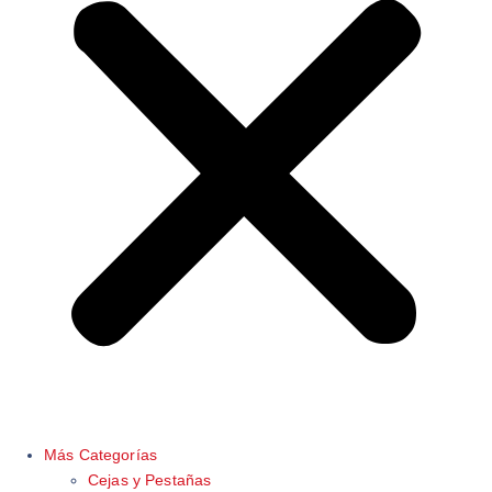
Más Categorías
Cejas y Pestañas