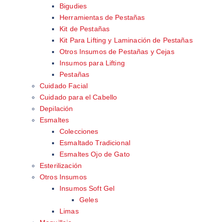
Bigudies
Herramientas de Pestañas
Kit de Pestañas
Kit Para Lifting y Laminación de Pestañas
Otros Insumos de Pestañas y Cejas
Insumos para Lifting
Pestañas
Cuidado Facial
Cuidado para el Cabello
Depilación
Esmaltes
Colecciones
Esmaltado Tradicional
Esmaltes Ojo de Gato
Esterilización
Otros Insumos
Insumos Soft Gel
Geles
Limas