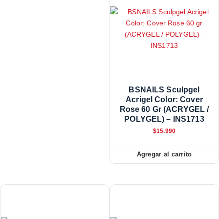
BSNAILS Sculpgel
Acrigel Color: Cover
Rose 60 Gr (ACRYGEL /
POLYGEL) – INS1713
$
15.990
Agregar al carrito