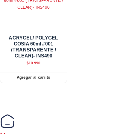
ACRYGEL/ POLYGEL
COSIA 60ml #001
(TRANSPARENTE /
CLEAR)- INS490
$
10.990
Agregar al carrito