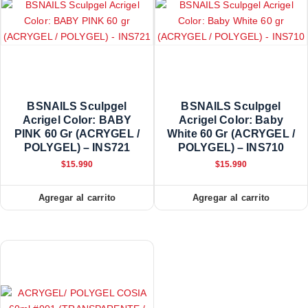
BSNAILS Sculpgel
BSNAILS Sculpgel
Acrigel Color: BABY
Acrigel Color: Baby
PINK 60 Gr (ACRYGEL /
White 60 Gr (ACRYGEL /
POLYGEL) – INS721
POLYGEL) – INS710
$
15.990
$
15.990
Agregar al carrito
Agregar al carrito