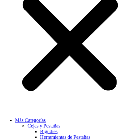
Más Categorías
Cejas y Pestañas
Bigudies
Herramientas de Pestañas