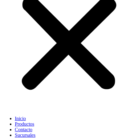
Inicio
Productos
Contacto
Sucursales