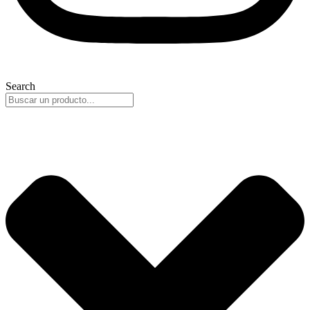
Search