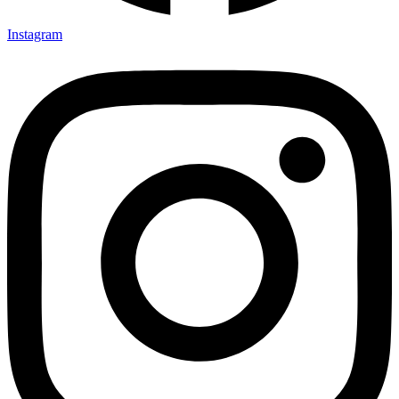
Instagram