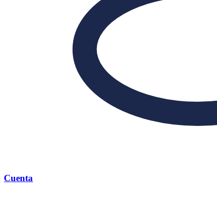
Cuenta