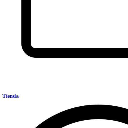
Tienda