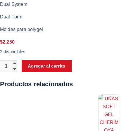
Dual System
Dual Form
Moldes para polygel
$
2.250
2 disponibles
Agregar al carrito
Productos relacionados