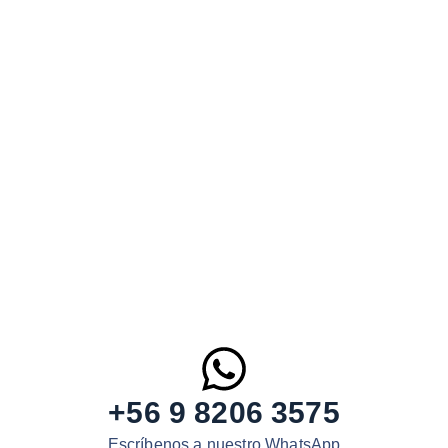
+56 9 8206 3575
Escríbenos a nuestro WhatsApp