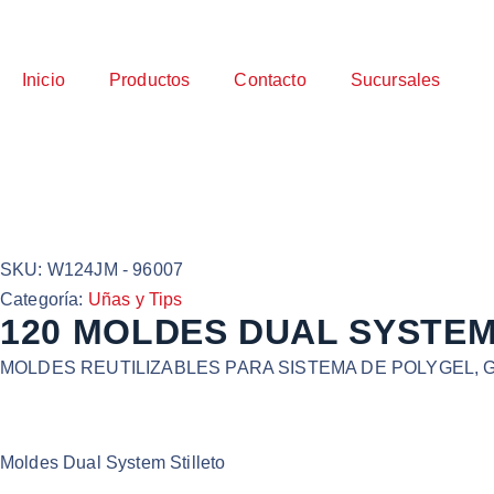
Inicio
Productos
Contacto
Sucursales
SKU:
W124JM - 96007
Categoría:
Uñas y Tips
120 MOLDES DUAL SYSTEM 
MOLDES REUTILIZABLES PARA SISTEMA DE POLYGEL, G
Moldes Dual System Stilleto