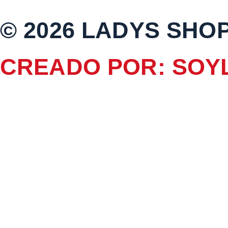
© 2026 LADYS SHO
CREADO POR: SOY