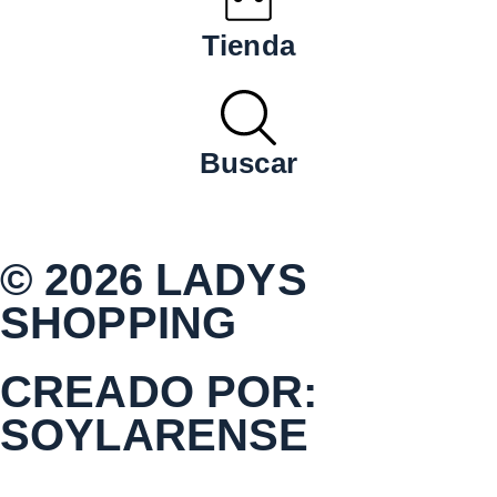
Tienda
Buscar
© 2026 LADYS
SHOPPING
CREADO POR:
SOYLARENSE