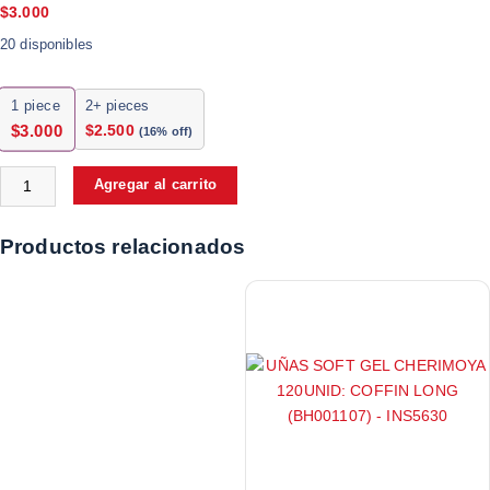
$
3.000
20 disponibles
1
piece
2+ pieces
$
2.500
$
3.000
(16% off)
Agregar al carrito
Productos relacionados