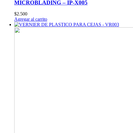
MICROBLADING – IP-X005
$
2.500
Agregar al carrito