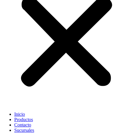
Inicio
Productos
Contacto
Sucursales