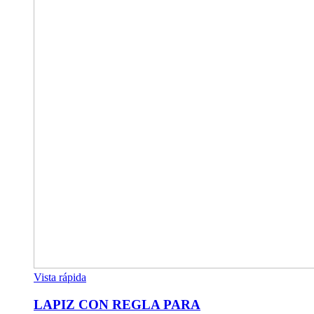
Vista rápida
LAPIZ CON REGLA PARA