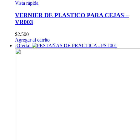
Vista rápida
VERNIER DE PLASTICO PARA CEJAS –
VR003
$
2.500
Agregar al carrito
¡Oferta!