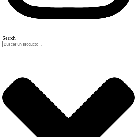
Search