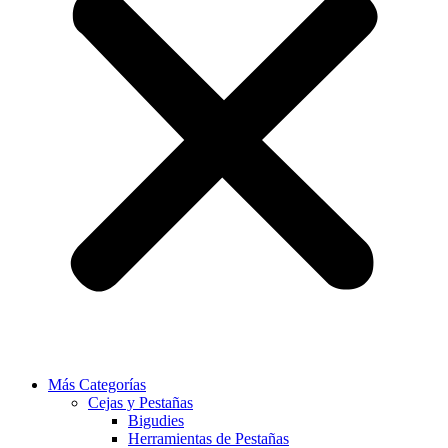
Más Categorías
Cejas y Pestañas
Bigudies
Herramientas de Pestañas