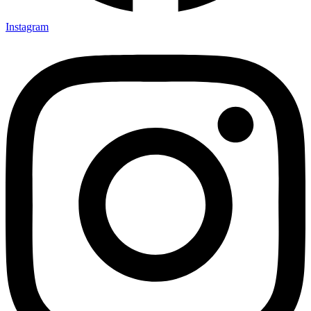
Instagram