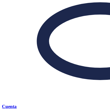
Cuenta