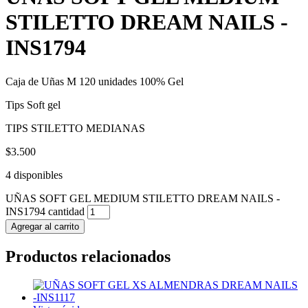
STILETTO DREAM NAILS -
INS1794
Caja de Uñas M 120 unidades 100% Gel
Tips Soft gel
TIPS STILETTO MEDIANAS
$
3.500
4 disponibles
UÑAS SOFT GEL MEDIUM STILETTO DREAM NAILS -
INS1794 cantidad
Agregar al carrito
Productos relacionados