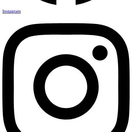
Instagram