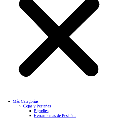
Más Categorías
Cejas y Pestañas
Bigudies
Herramientas de Pestañas