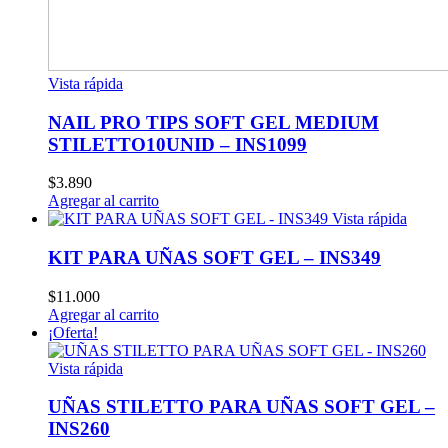
Vista rápida
NAIL PRO TIPS SOFT GEL MEDIUM
STILETTO10UNID – INS1099
$
3.890
Agregar al carrito
Vista rápida
KIT PARA UÑAS SOFT GEL – INS349
$
11.000
Agregar al carrito
¡Oferta!
Vista rápida
UÑAS STILETTO PARA UÑAS SOFT GEL –
INS260