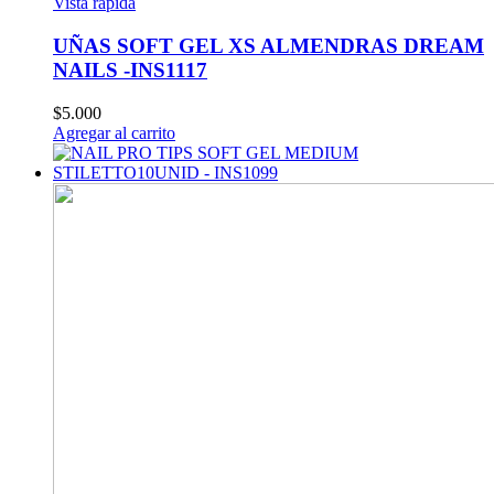
Vista rápida
UÑAS SOFT GEL XS ALMENDRAS DREAM
NAILS -INS1117
$
5.000
Agregar al carrito