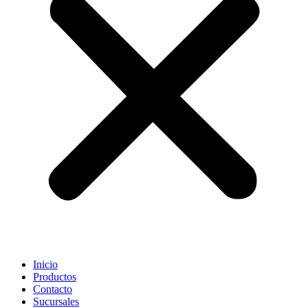
Inicio
Productos
Contacto
Sucursales