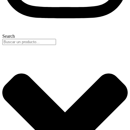
Search