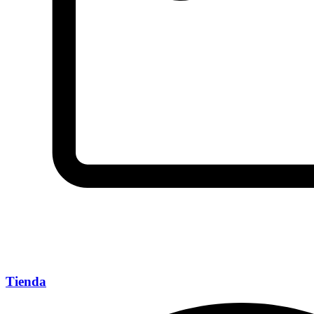
Tienda