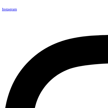
Instagram