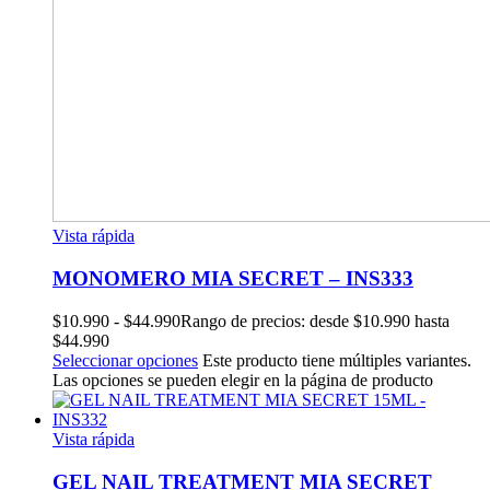
Vista rápida
MONOMERO MIA SECRET – INS333
$
10.990
-
$
44.990
Rango de precios: desde $10.990 hasta
$44.990
Seleccionar opciones
Este producto tiene múltiples variantes.
Las opciones se pueden elegir en la página de producto
Vista rápida
GEL NAIL TREATMENT MIA SECRET