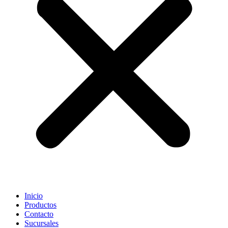
Inicio
Productos
Contacto
Sucursales