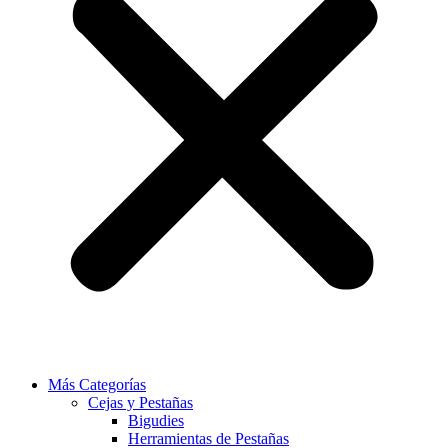
Más Categorías
Cejas y Pestañas
Bigudies
Herramientas de Pestañas