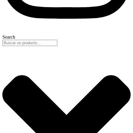
Search