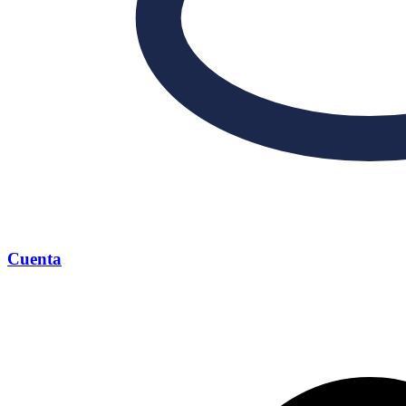
Cuenta