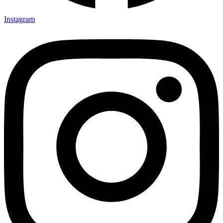
Instagram