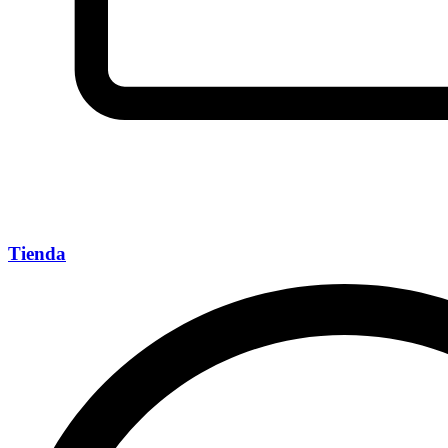
Tienda