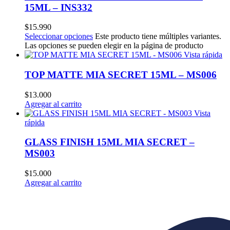
15ML – INS332
$
15.990
Seleccionar opciones
Este producto tiene múltiples variantes.
Las opciones se pueden elegir en la página de producto
Vista rápida
TOP MATTE MIA SECRET 15ML – MS006
$
13.000
Agregar al carrito
Vista
rápida
GLASS FINISH 15ML MIA SECRET –
MS003
$
15.000
Agregar al carrito