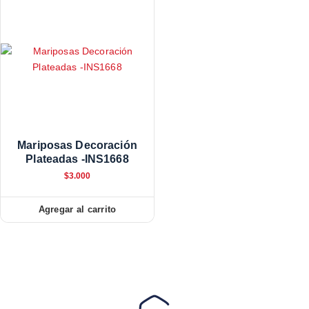
Mariposas Decoración
Plateadas -INS1668
$
3.000
Agregar al carrito