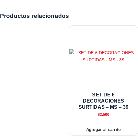
Productos relacionados
SET DE 6
DECORACIONES
SURTIDAS – MS – 39
$
2.500
Agregar al carrito