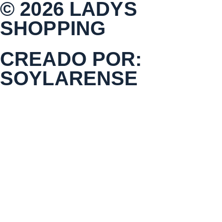
© 2026 LADYS
SHOPPING
CREADO POR:
SOYLARENSE