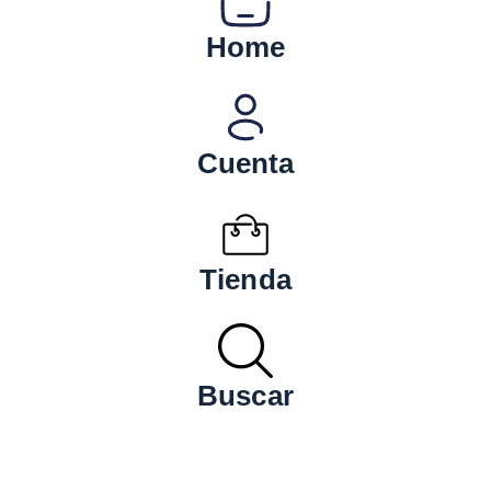
Home
Cuenta
Tienda
Buscar