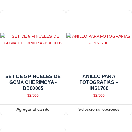
SET DE 5 PINCELES DE
ANILLO PARA
GOMA CHERIMOYA -
FOTOGRAFIAS –
BB00005
INS1700
$
2.500
$
2.500
Agregar al carrito
Seleccionar opciones