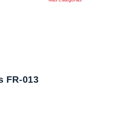
as FR-013