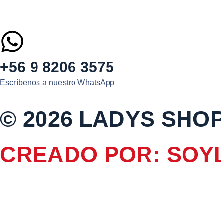
+56 9 8206 3575
Escríbenos a nuestro WhatsApp
© 2026 LADYS SHO
CREADO POR: SOY