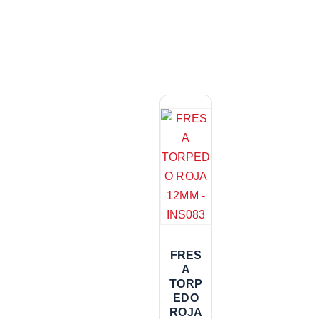
FRES
A
TORP
EDO
ROJA