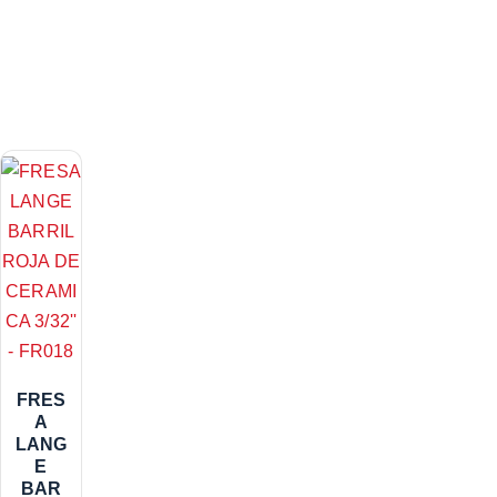
FRES
A
LANG
E
BAR