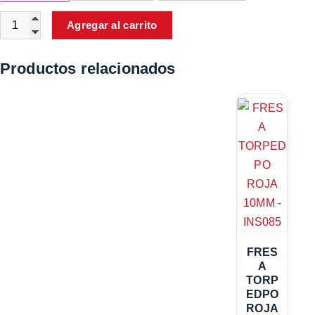
Agregar al carrito
Productos relacionados
FRES
A
TORP
EDPO
ROJA