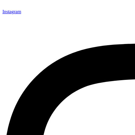
Instagram