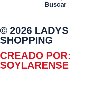
Buscar
© 2026 LADYS
SHOPPING
CREADO POR:
SOYLARENSE