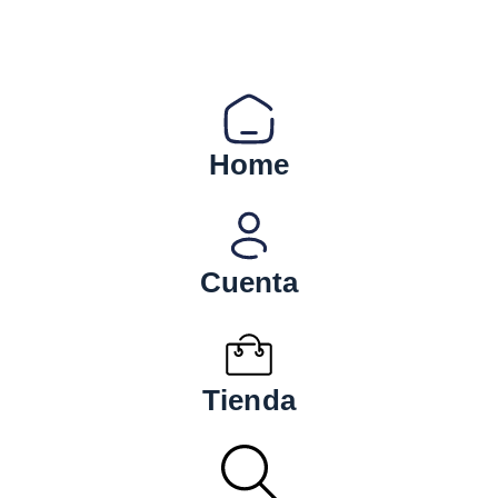
Home
Cuenta
Tienda