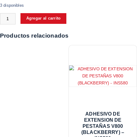
3 disponibles
Agregar al carrito
Productos relacionados
ADHESIVO DE
EXTENSION DE
PESTAÑAS V800
(BLACKBERRY) –