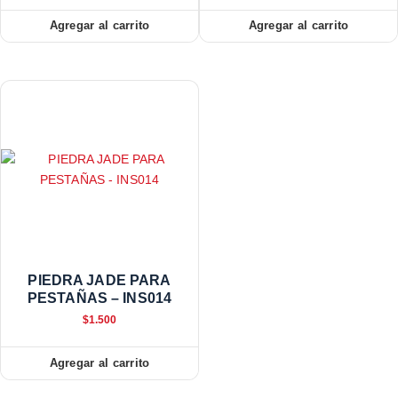
Agregar al carrito
Agregar al carrito
PIEDRA JADE PARA
PESTAÑAS – INS014
$
1.500
Agregar al carrito