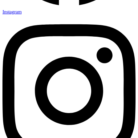
Instagram