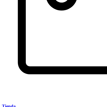
Tienda