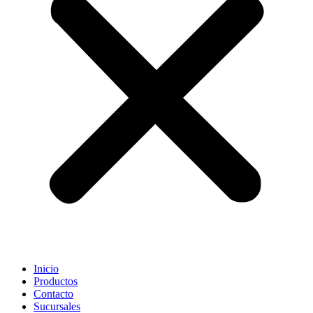
Inicio
Productos
Contacto
Sucursales