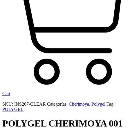
Cart
SKU:
INS267-CLEAR
Categorías:
Cherimoya
,
Polygel
Tag:
POLYGEL
POLYGEL CHERIMOYA 001