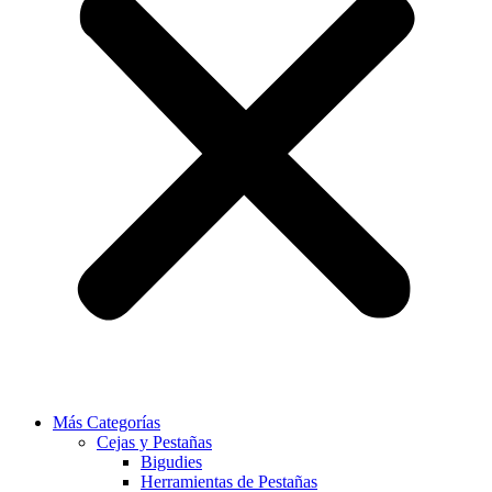
Más Categorías
Cejas y Pestañas
Bigudies
Herramientas de Pestañas