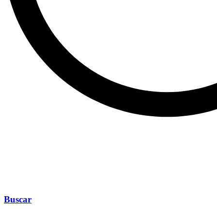
Buscar