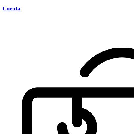
Cuenta