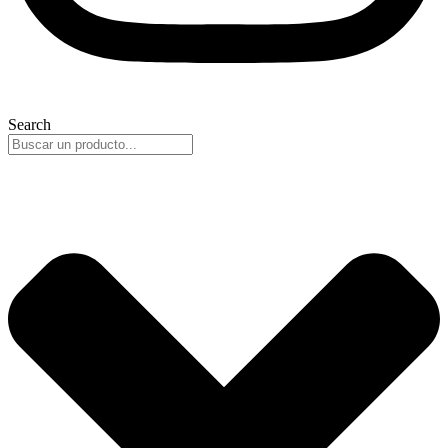
Search