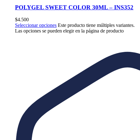
POLYGEL SWEET COLOR 30ML – INS352
$
4.500
Seleccionar opciones
Este producto tiene múltiples variantes.
Las opciones se pueden elegir en la página de producto