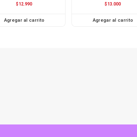
$
12.990
$
13.000
Agregar al carrito
Agregar al carrito