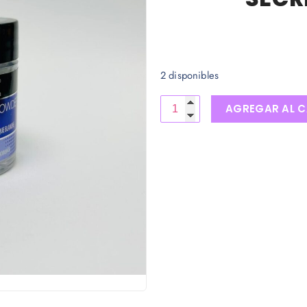
2 disponibles
AGREGAR AL C