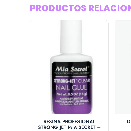
PRODUCTOS RELACIO
D
RESINA PROFESIONAL
STRONG JET MIA SECRET –