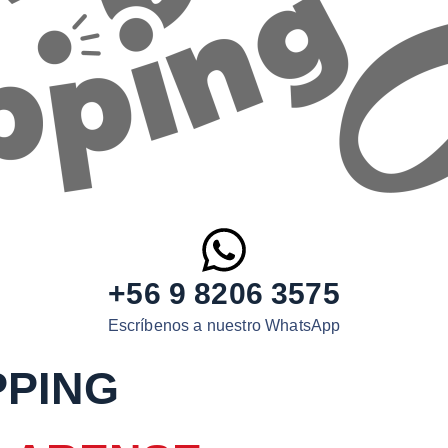
+56 9 8206 3575
Escríbenos a nuestro WhatsApp
PPING