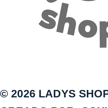
© 2026 LADYS SHO