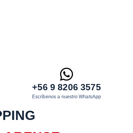
+56 9 8206 3575
Escríbenos a nuestro WhatsApp
PPING