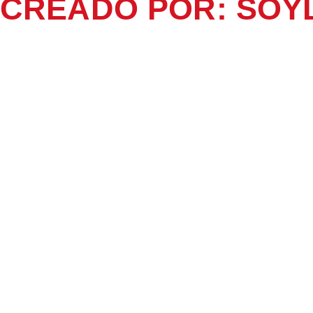
CREADO POR: SOY