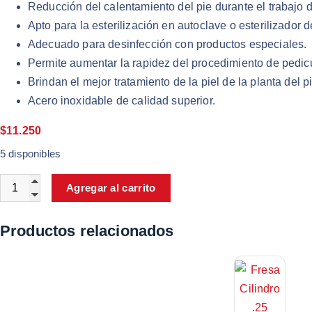
Reducción del calentamiento del pie durante el trabajo 
Apto para la esterilización en autoclave o esterilizador d
Adecuado para desinfección con productos especiales.
Permite aumentar la rapidez del procedimiento de pedic
Brindan el mejor tratamiento de la piel de la planta del pi
Acero inoxidable de calidad superior.
$
11.250
5 disponibles
Agregar al carrito
Productos relacionados