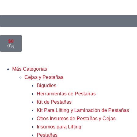
$
0
0
Más Categorías
Cejas y Pestañas
Bigudies
Herramientas de Pestañas
Kit de Pestañas
Kit Para Lifting y Laminación de Pestañas
Otros Insumos de Pestañas y Cejas
Insumos para Lifting
Pestañas