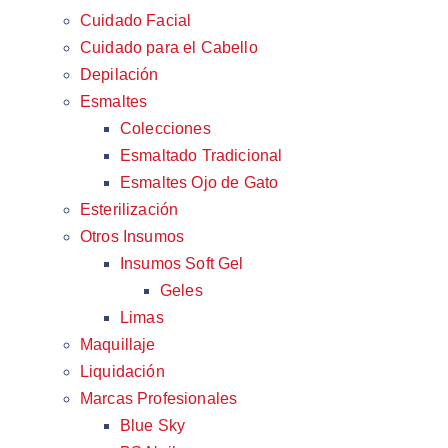
Cuidado Facial
Cuidado para el Cabello
Depilación
Esmaltes
Colecciones
Esmaltado Tradicional
Esmaltes Ojo de Gato
Esterilización
Otros Insumos
Insumos Soft Gel
Geles
Limas
Maquillaje
Liquidación
Marcas Profesionales
Blue Sky