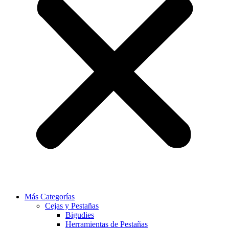
Más Categorías
Cejas y Pestañas
Bigudies
Herramientas de Pestañas