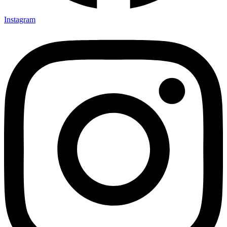
Instagram