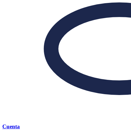
Cuenta