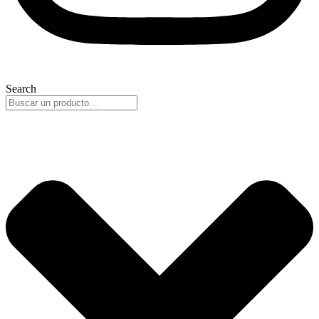
Search