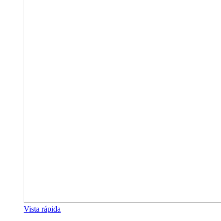
Vista rápida