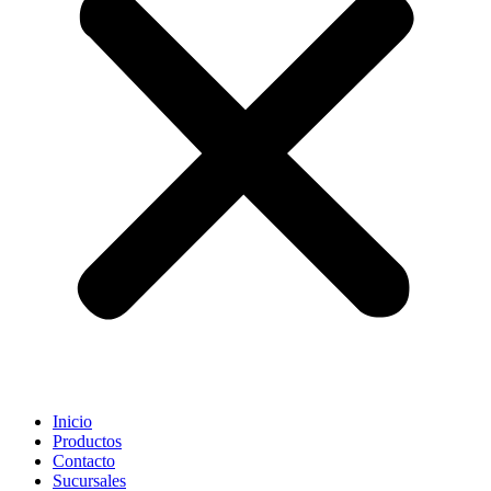
Inicio
Productos
Contacto
Sucursales