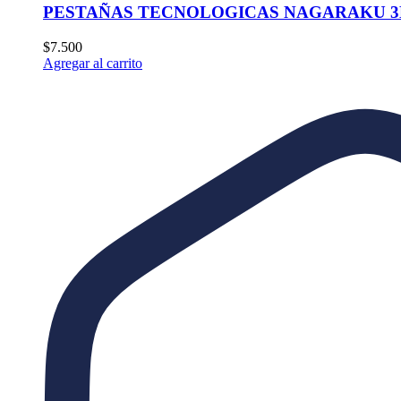
PESTAÑAS TECNOLOGICAS NAGARAKU 3DW
$
7.500
Agregar al carrito