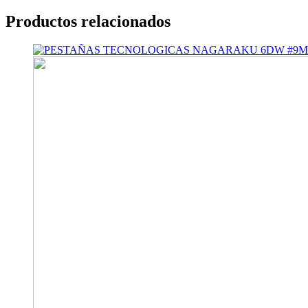
Productos relacionados