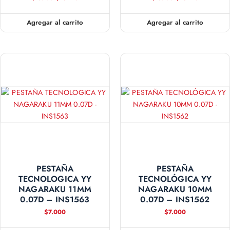
Agregar al carrito
Agregar al carrito
PESTAÑA
PESTAÑA
TECNOLOGICA YY
TECNOLÓGICA YY
NAGARAKU 11MM
NAGARAKU 10MM
0.07D – INS1563
0.07D – INS1562
$
7.000
$
7.000