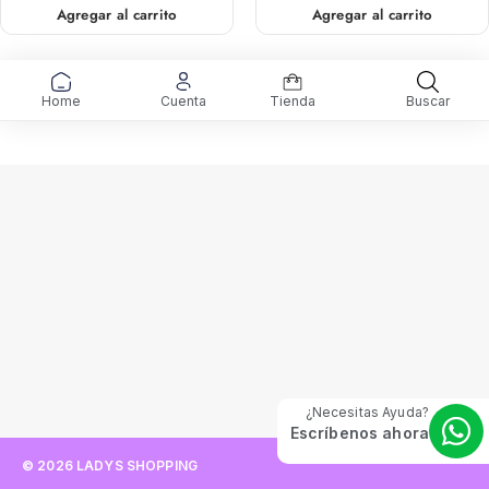
Agregar al carrito
Agregar al carrito
Home
Cuenta
Tienda
Buscar
¿Necesitas Ayuda?
Escríbenos ahora
© 2026 LADYS SHOPPING