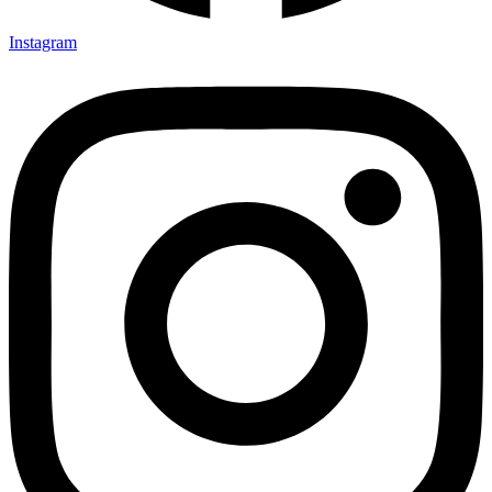
Instagram