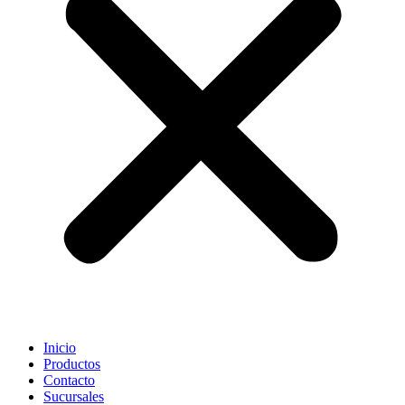
Inicio
Productos
Contacto
Sucursales