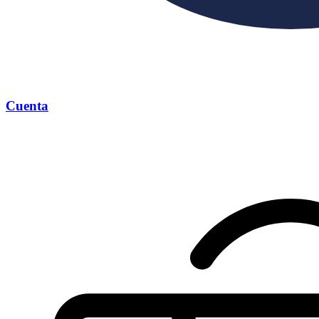
Cuenta