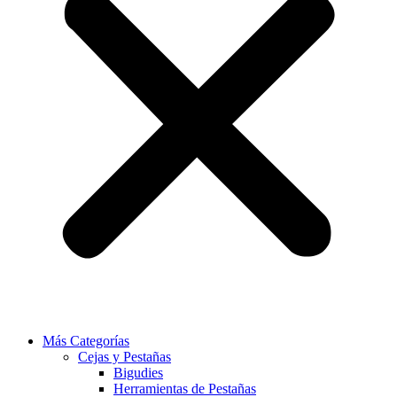
Más Categorías
Cejas y Pestañas
Bigudies
Herramientas de Pestañas