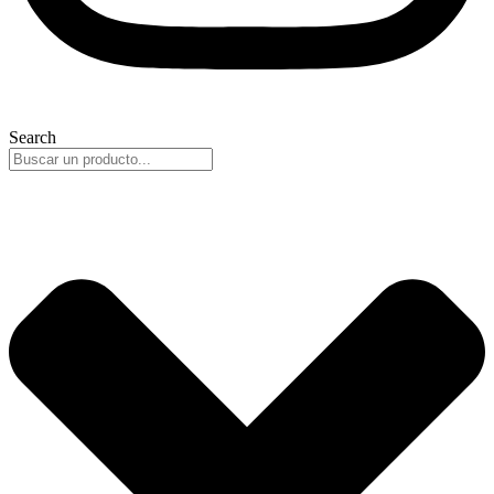
Search