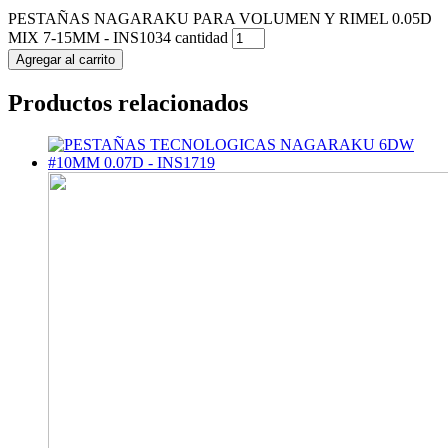
PESTAÑAS NAGARAKU PARA VOLUMEN Y RIMEL 0.05D
MIX 7-15MM - INS1034 cantidad
Agregar al carrito
Productos relacionados