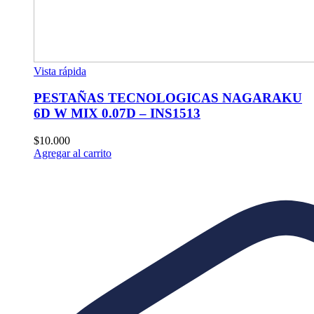
Vista rápida
PESTAÑAS TECNOLOGICAS NAGARAKU
6D W MIX 0.07D – INS1513
$
10.000
Agregar al carrito