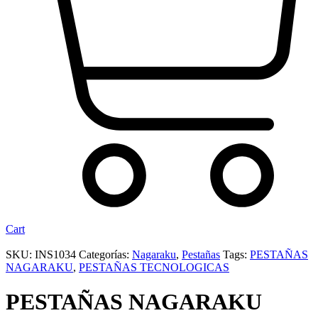
Cart
SKU:
INS1034
Categorías:
Nagaraku
,
Pestañas
Tags:
PESTAÑAS
NAGARAKU
,
PESTAÑAS TECNOLOGICAS
PESTAÑAS NAGARAKU