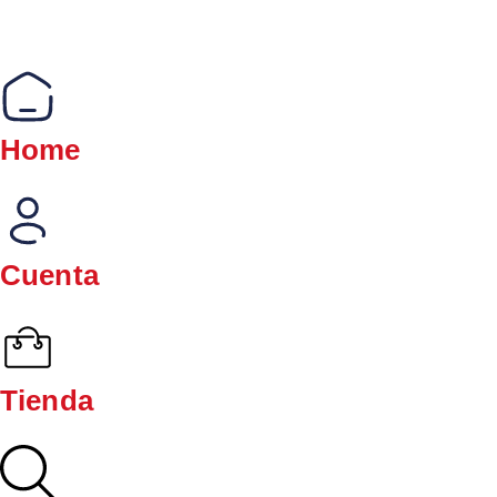
Home
Cuenta
Tienda