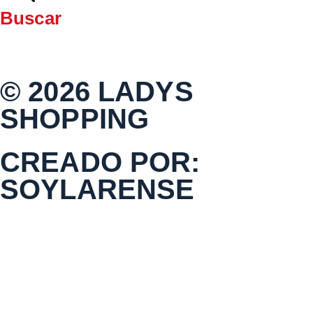
Buscar
© 2026 LADYS
SHOPPING
CREADO POR:
SOYLARENSE