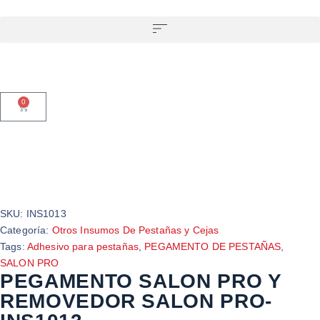
0
SKU:
INS1013
Categoría:
Otros Insumos De Pestañas y Cejas
Tags:
Adhesivo para pestañas
,
PEGAMENTO DE PESTAÑAS
,
SALON PRO
PEGAMENTO SALON PRO Y
REMOVEDOR SALON PRO-