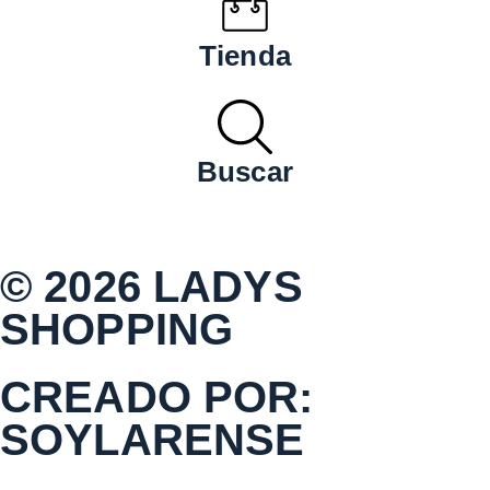
Tienda
Buscar
© 2026 LADYS
SHOPPING
CREADO POR:
SOYLARENSE