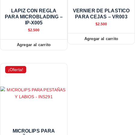
LAPIZ CON REGLA
VERNIER DE PLASTICO
PARA MICROBLADING –
PARA CEJAS – VR003
IP-X005
$
2.500
$
2.500
Agregar al carrito
Agregar al carrito
¡Oferta!
MICROLIPS PARA