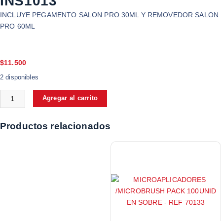
INS1013
INCLUYE PEGAMENTO SALON PRO 30ML Y REMOVEDOR SALON
PRO 60ML
$
11.500
2 disponibles
Agregar al carrito
Productos relacionados