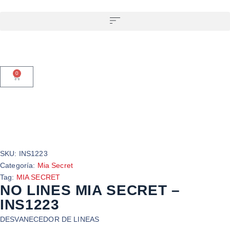
0
SKU:
INS1223
Categoría:
Mia Secret
Tag:
MIA SECRET
NO LINES MIA SECRET –
INS1223
DESVANECEDOR DE LINEAS