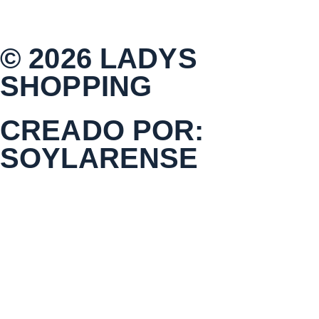
© 2026 LADYS
SHOPPING
CREADO POR:
SOYLARENSE