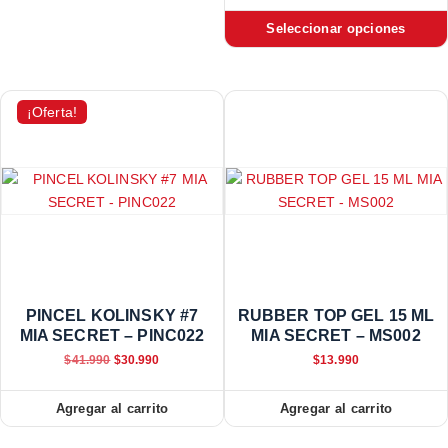
Seleccionar opciones
¡Oferta!
PINCEL KOLINSKY #7
RUBBER TOP GEL 15 ML
MIA SECRET – PINC022
MIA SECRET – MS002
$
41.990
$
30.990
$
13.990
Agregar al carrito
Agregar al carrito