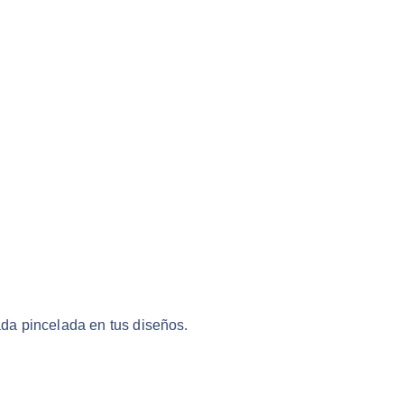
cada pincelada en tus diseños.