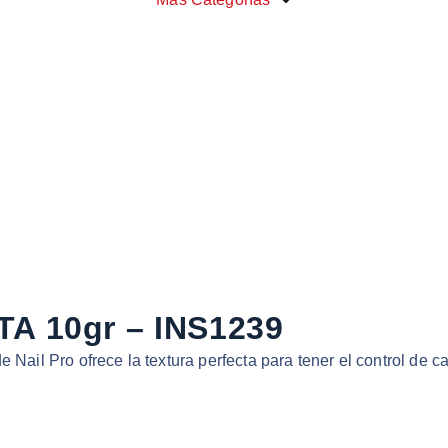
A 10gr – INS1239
 Nail Pro ofrece la textura perfecta para tener el control de 