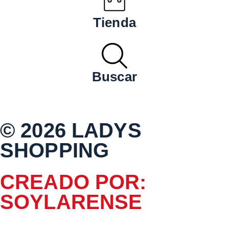
Tienda
Buscar
© 2026 LADYS
SHOPPING
CREADO POR:
SOYLARENSE