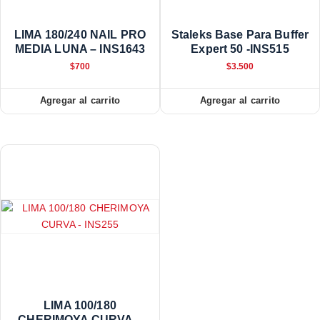
LIMA 180/240 NAIL PRO
Staleks Base Para Buffer
MEDIA LUNA – INS1643
Expert 50 -INS515
$
700
$
3.500
Agregar al carrito
Agregar al carrito
LIMA 100/180
CHERIMOYA CURVA –