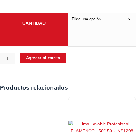
CANTIDAD
Agregar al carrito
Productos relacionados