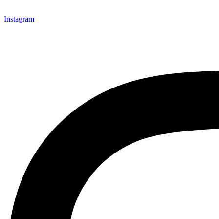
Instagram