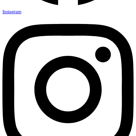
Instagram