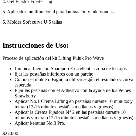
4. Gel Fijador Fuerte – 5g
5. Aplicador multifuncional para laminación y microondas.
6. Moldes Soft curva U 5 tallas
Instrucciones de Uso:
Proceso de aplicación del kit Lifting Puluk Pro Wave
Limpiear bien con Shampoo Exccellent la zona de los ojos
fijar las pestañas inferiores con un parche
Colorar el molde o Bigudi a utilizar según el resultado y curva
esperada
Fijar las pestañas con el Adhesivo con la ayuda de los Peines
Strawberry
Aplicar No.1 Crema Lifting en pestañas durante 10 minutos y
retirar (12-15 minutos pestañas medianas y gruesas)
Aplicar la Crema Fijadora N° 2 en las pestañas durante 10
minutos y retirar (12-15 minutos pestañas medianas y gruesas)
Aplicar keratina No.3 Pro.
$
27.000