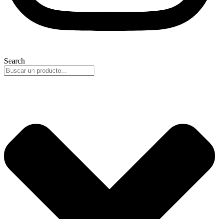
Search