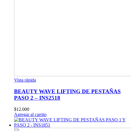
Vista rápida
BEAUTY WAVE LIFTING DE PESTAÑAS
PASO 2 – INS2518
$
12.000
Agregar al carrito