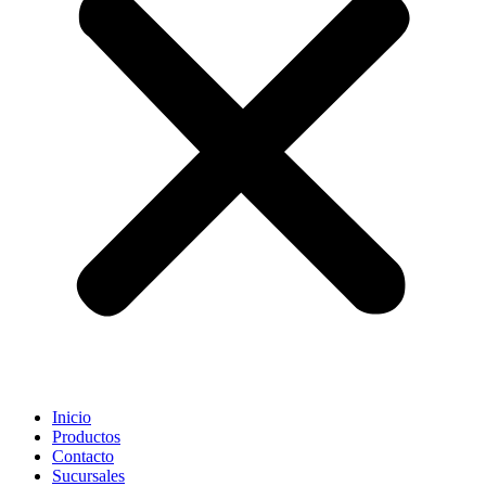
Inicio
Productos
Contacto
Sucursales