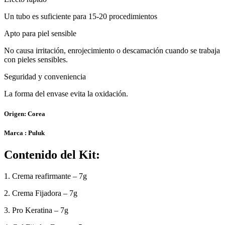
Un tubo es suficiente para 15-20 procedimientos
Apto para piel sensible
No causa irritación, enrojecimiento o descamación cuando se trabaja
con pieles sensibles.
Seguridad y conveniencia
La forma del envase evita la oxidación.
Origen: Corea
Marca : Puluk
Contenido del Kit:
1. Crema reafirmante – 7g
2. Crema Fijadora – 7g
3. Pro Keratina – 7g