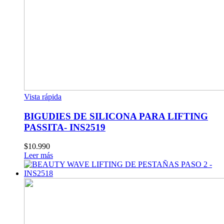
Vista rápida
BIGUDIES DE SILICONA PARA LIFTING
PASSITA- INS2519
$
10.990
Leer más