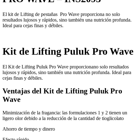
El kit de Lifting de pestañas Pro Wave proporciona no solo
resultados lujosos y rápidos, sino también una nutrición profunda.
Ideal para cejas finas y débiles.
Kit de Lifting Puluk Pro Wave
El Kit de Lifting Puluk Pro Wave proporcionano solo resultados
lujosos y rápidos, sino también una nutrición profunda. Ideal para
cejas finas y débiles.
Ventajas del Kit de Lifting Puluk Pro
Wave
Minimización de la fragancia: las formulaciones 1 y 2 tienen un
ligero olor debido a la reducción de la cantidad de tioglicolato
Ahorro de tiempo y dinero
Efecto rápido