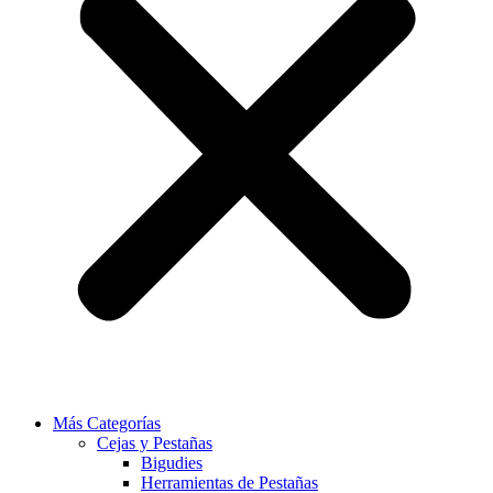
Más Categorías
Cejas y Pestañas
Bigudies
Herramientas de Pestañas