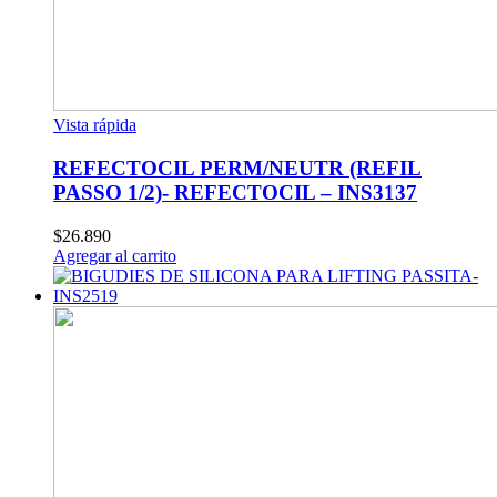
Vista rápida
REFECTOCIL PERM/NEUTR (REFIL
PASSO 1/2)- REFECTOCIL – INS3137
$
26.890
Agregar al carrito