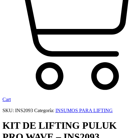
Cart
SKU:
INS2093
Categoría:
INSUMOS PARA LIFTING
KIT DE LIFTING PULUK
PRO WAVE – INS2093