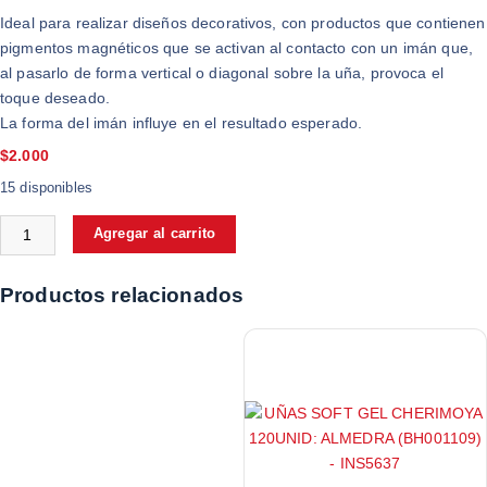
Ideal para realizar diseños decorativos, con productos que contienen
pigmentos magnéticos que se activan al contacto con un imán que,
al pasarlo de forma vertical o diagonal sobre la uña, provoca el
toque deseado.
La forma del imán influye en el resultado esperado.
$
2.000
15 disponibles
Agregar al carrito
Productos relacionados