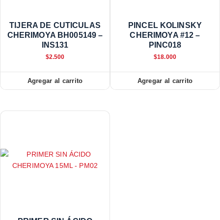
TIJERA DE CUTICULAS
PINCEL KOLINSKY
CHERIMOYA BH005149 –
CHERIMOYA #12 –
INS131
PINC018
$
2.500
$
18.000
Agregar al carrito
Agregar al carrito