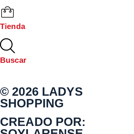
Tienda
Buscar
© 2026 LADYS
SHOPPING
CREADO POR:
SOYLARENSE