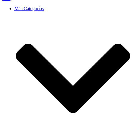
Más Categorías