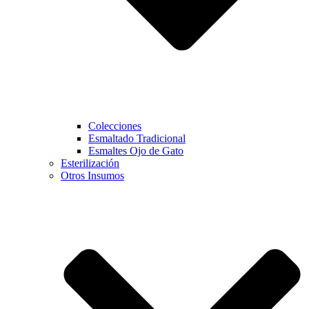
Colecciones
Esmaltado Tradicional
Esmaltes Ojo de Gato
Esterilización
Otros Insumos