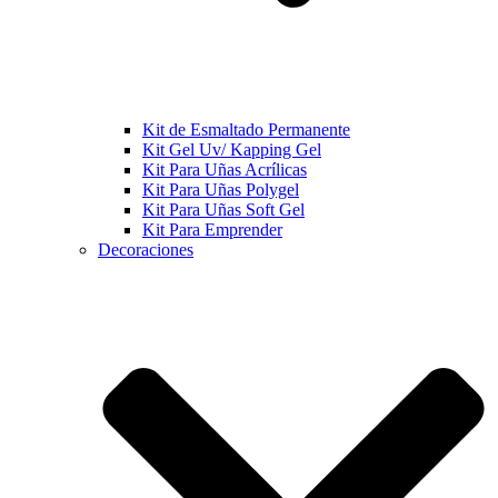
Kit de Esmaltado Permanente
Kit Gel Uv/ Kapping Gel
Kit Para Uñas Acrílicas
Kit Para Uñas Polygel
Kit Para Uñas Soft Gel
Kit Para Emprender
Decoraciones