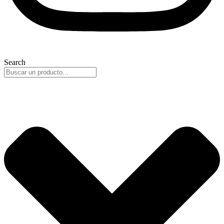
Search