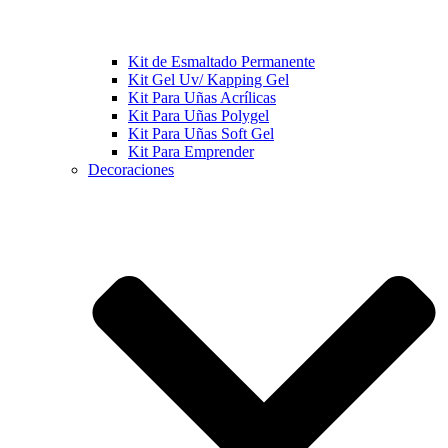
Kit de Esmaltado Permanente
Kit Gel Uv/ Kapping Gel
Kit Para Uñas Acrílicas
Kit Para Uñas Polygel
Kit Para Uñas Soft Gel
Kit Para Emprender
Decoraciones