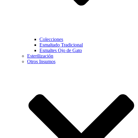
Colecciones
Esmaltado Tradicional
Esmaltes Ojo de Gato
Esterilización
Otros Insumos