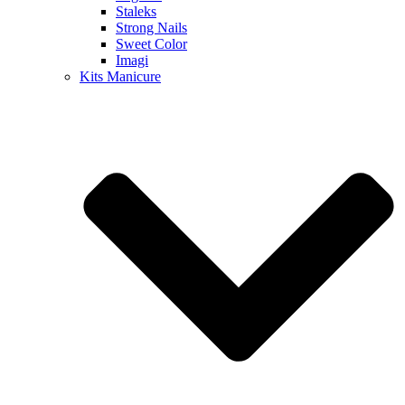
Staleks
Strong Nails
Sweet Color
Imagi
Kits Manicure