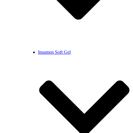
Insumos Soft Gel