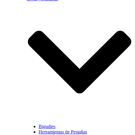
Bigudies
Herramientas de Pestañas