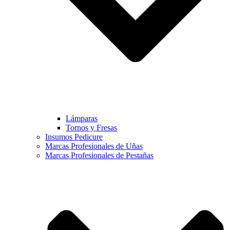
Lámparas
Tornos y Fresas
Insumos Pedicure
Marcas Profesionales de Uñas
Marcas Profesionales de Pestañas