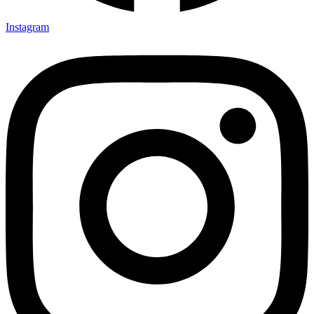
Instagram