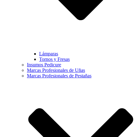
Lámparas
Tornos y Fresas
Insumos Pedicure
Marcas Profesionales de Uñas
Marcas Profesionales de Pestañas