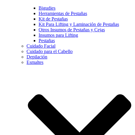
Bigudies
Herramientas de Pestañas
Kit de Pestañas
Kit Para Lifting y Laminación de Pestañas
Otros Insumos de Pestañas y Cejas
Insumos para Lifting
Pestañas
Cuidado Facial
Cuidado para el Cabello
Depilación
Esmaltes