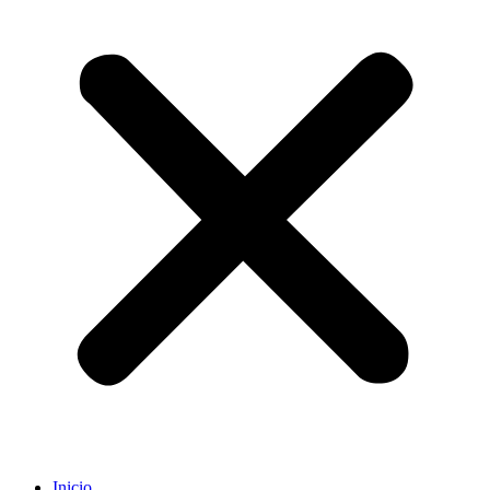
Inicio