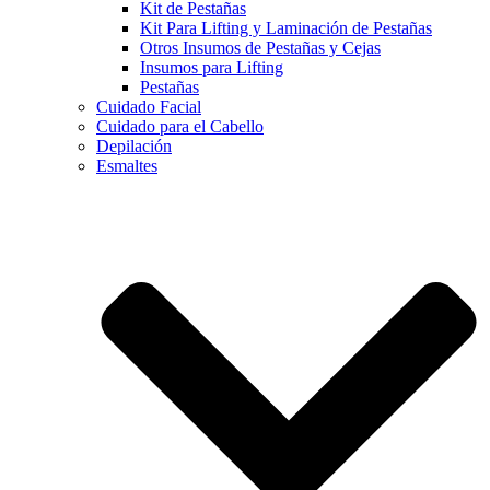
Kit de Pestañas
Kit Para Lifting y Laminación de Pestañas
Otros Insumos de Pestañas y Cejas
Insumos para Lifting
Pestañas
Cuidado Facial
Cuidado para el Cabello
Depilación
Esmaltes