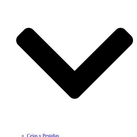
Cejas y Pestañas