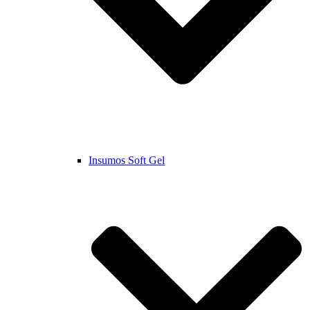
Insumos Soft Gel