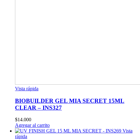
Vista rápida
BIOBUILDER GEL MIA SECRET 15ML
CLEAR – INS327
$
14.000
Agregar al carrito
Vista
rápida