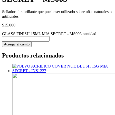
Sellador ultrabrillante que puede ser utilizado sobre uñas naturales o
artificiales.
$
15.000
GLASS FINISH 15ML MIA SECRET - MS003 cantidad
Agregar al carrito
Productos relacionados