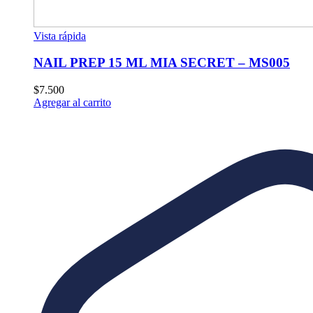
Vista rápida
NAIL PREP 15 ML MIA SECRET – MS005
$
7.500
Agregar al carrito