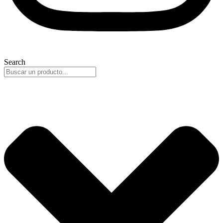
Search