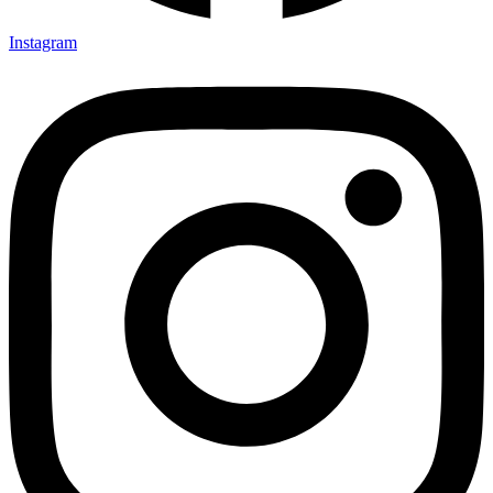
Instagram