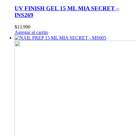
UV FINISH GEL 15 ML MIA SECRET –
INS269
$
13.990
Agregar al carrito