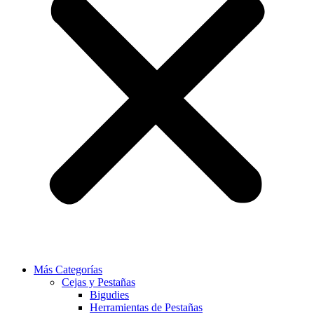
Más Categorías
Cejas y Pestañas
Bigudies
Herramientas de Pestañas