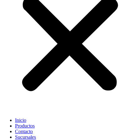
Inicio
Productos
Contacto
Sucursales