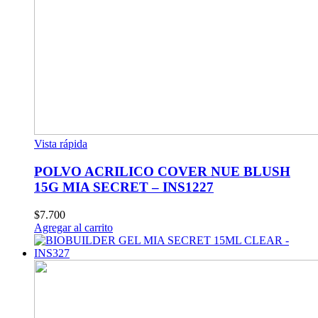
Vista rápida
POLVO ACRILICO COVER NUE BLUSH
15G MIA SECRET – INS1227
$
7.700
Agregar al carrito