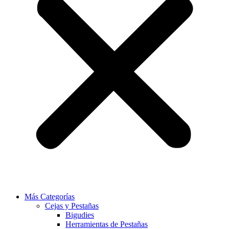
Más Categorías
Cejas y Pestañas
Bigudies
Herramientas de Pestañas