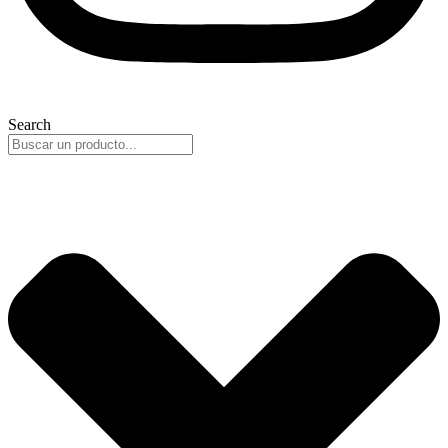
Search