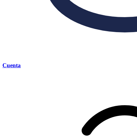
Cuenta