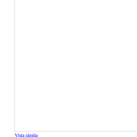
Vista rápida