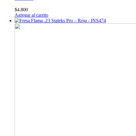
$
4.800
Agregar al carrito