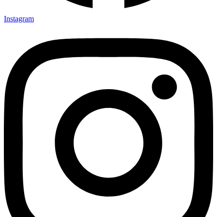
Instagram