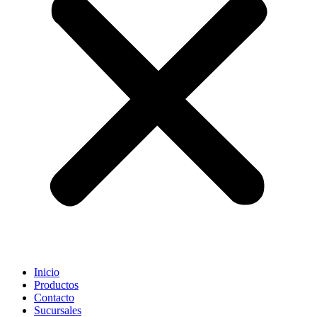
Inicio
Productos
Contacto
Sucursales