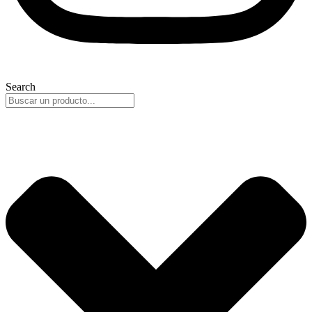
Search