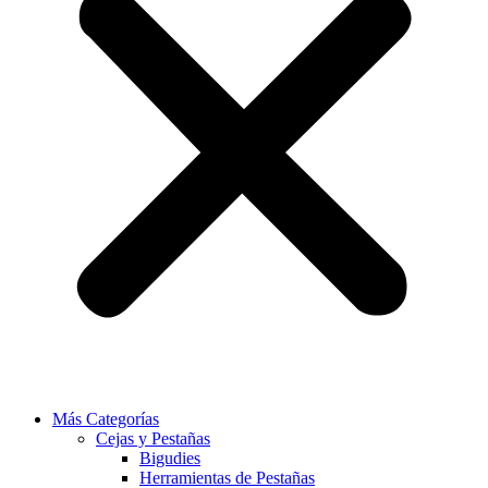
Más Categorías
Cejas y Pestañas
Bigudies
Herramientas de Pestañas