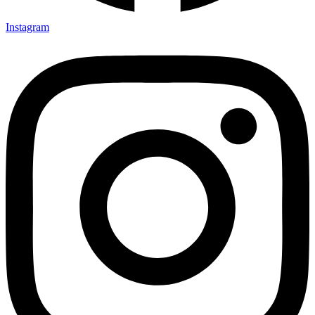
Instagram