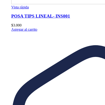
Vista rápida
POSA TIPS LINEAL- INS001
$
3.000
Agregar al carrito