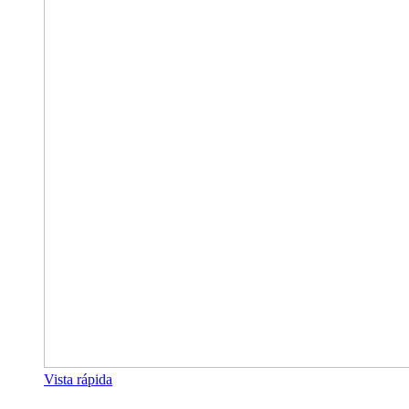
Vista rápida