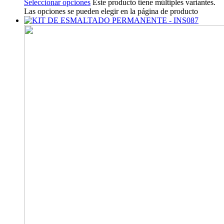
Seleccionar opciones
Este producto tiene múltiples variantes.
Las opciones se pueden elegir en la página de producto