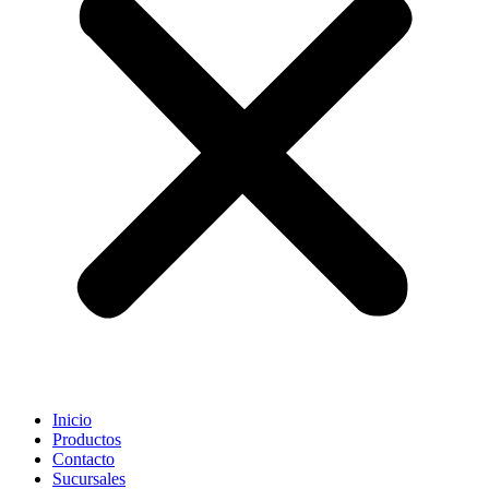
Inicio
Productos
Contacto
Sucursales