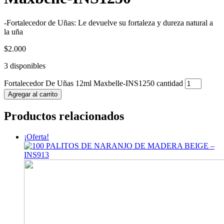
-Fortalecedor de Uñas: Le devuelve su fortaleza y dureza natural a
la uña
$
2.000
3 disponibles
Fortalecedor De Uñas 12ml Maxbelle-INS1250 cantidad
Agregar al carrito
Productos relacionados
¡Oferta!