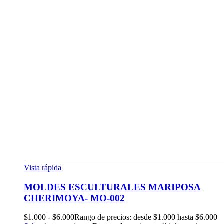
Vista rápida
MOLDES ESCULTURALES MARIPOSA
CHERIMOYA- MO-002
$
1.000
-
$
6.000
Rango de precios: desde $1.000 hasta $6.000