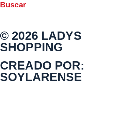
Buscar
© 2026 LADYS
SHOPPING
CREADO POR:
SOYLARENSE