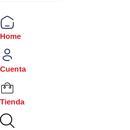
Home
Cuenta
Tienda