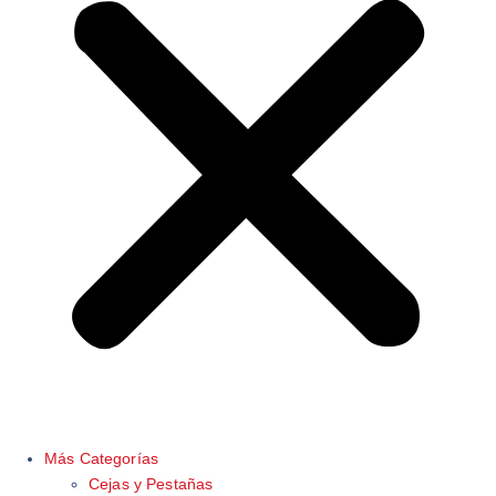
Más Categorías
Cejas y Pestañas