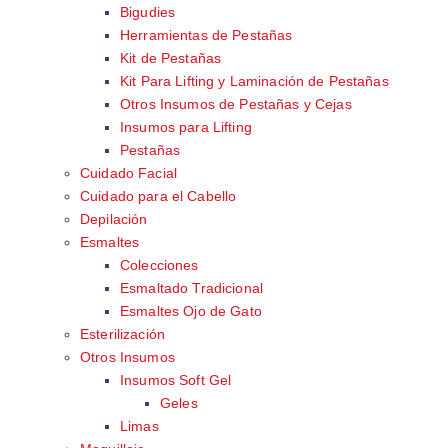
Bigudies
Herramientas de Pestañas
Kit de Pestañas
Kit Para Lifting y Laminación de Pestañas
Otros Insumos de Pestañas y Cejas
Insumos para Lifting
Pestañas
Cuidado Facial
Cuidado para el Cabello
Depilación
Esmaltes
Colecciones
Esmaltado Tradicional
Esmaltes Ojo de Gato
Esterilización
Otros Insumos
Insumos Soft Gel
Geles
Limas