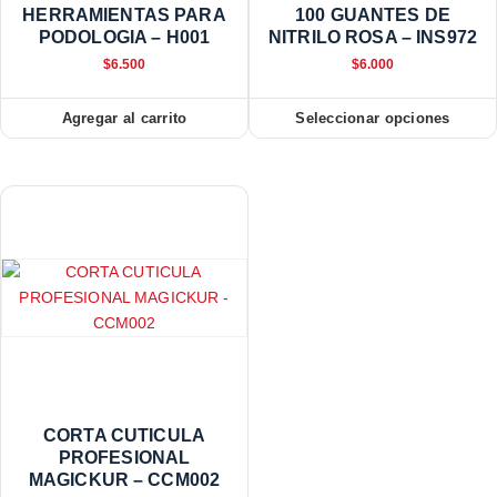
HERRAMIENTAS PARA
100 GUANTES DE
PODOLOGIA – H001
NITRILO ROSA – INS972
$
6.500
$
6.000
Agregar al carrito
Seleccionar opciones
CORTA CUTICULA
PROFESIONAL
MAGICKUR – CCM002