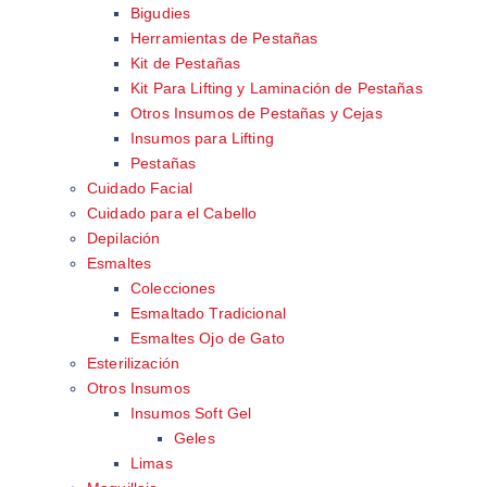
Bigudies
Herramientas de Pestañas
Kit de Pestañas
Kit Para Lifting y Laminación de Pestañas
Otros Insumos de Pestañas y Cejas
Insumos para Lifting
Pestañas
Cuidado Facial
Cuidado para el Cabello
Depilación
Esmaltes
Colecciones
Esmaltado Tradicional
Esmaltes Ojo de Gato
Esterilización
Otros Insumos
Insumos Soft Gel
Geles
Limas