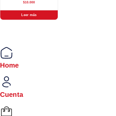
$
10.000
Leer más
Home
Cuenta