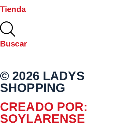
Tienda
Buscar
© 2026 LADYS
SHOPPING
CREADO POR:
SOYLARENSE