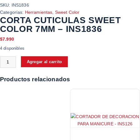
SKU:
INS1836
Categorías:
Herramientas
,
Sweet Color
CORTA CUTICULAS SWEET
COLOR 7MM – INS1836
$
7.990
4 disponibles
Agregar al carrito
Productos relacionados