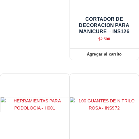
CORTADOR DE
DECORACION PARA
MANICURE – INS126
$
2.500
Agregar al carrito