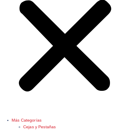
Más Categorías
Cejas y Pestañas