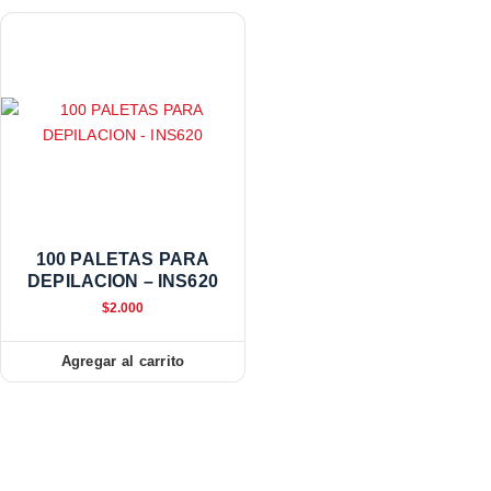
100 PALETAS PARA
DEPILACION – INS620
$
2.000
Agregar al carrito