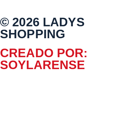
© 2026 LADYS
SHOPPING
CREADO POR:
SOYLARENSE