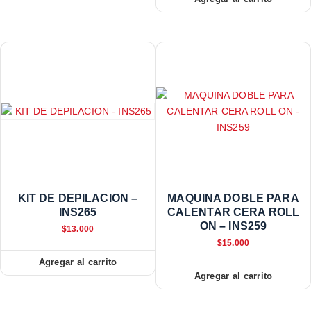
KIT DE DEPILACION –
MAQUINA DOBLE PARA
INS265
CALENTAR CERA ROLL
ON – INS259
$
13.000
$
15.000
Agregar al carrito
Agregar al carrito