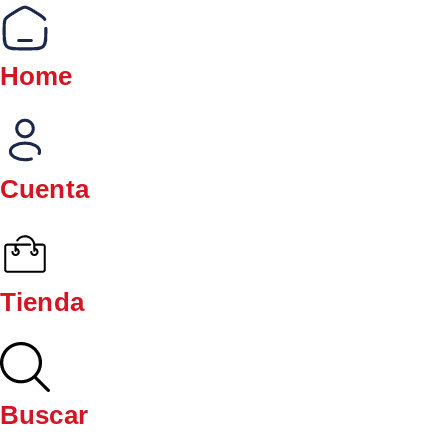
Home
Cuenta
Tienda
Buscar