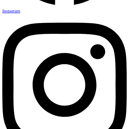
Instagram