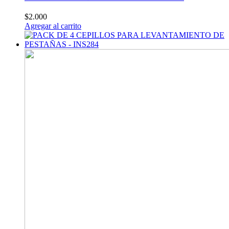
$
2.000
Agregar al carrito