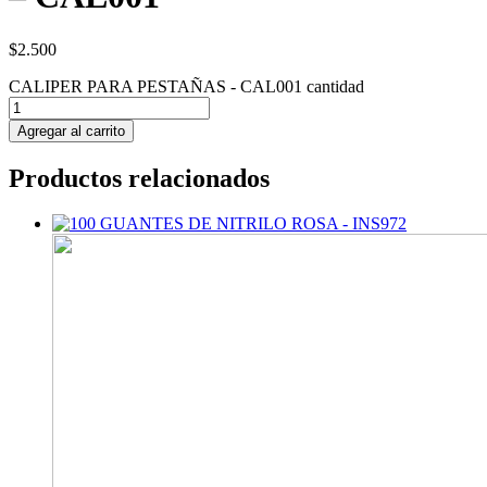
$
2.500
CALIPER PARA PESTAÑAS - CAL001 cantidad
Agregar al carrito
Productos relacionados