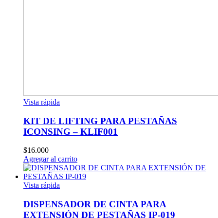
Vista rápida
KIT DE LIFTING PARA PESTAÑAS
ICONSING – KLIF001
$
16.000
Agregar al carrito
Vista rápida
DISPENSADOR DE CINTA PARA
EXTENSIÓN DE PESTAÑAS IP-019