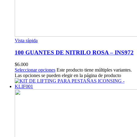
Vista rápida
100 GUANTES DE NITRILO ROSA – INS972
$
6.000
Seleccionar opciones
Este producto tiene múltiples variantes.
Las opciones se pueden elegir en la página de producto