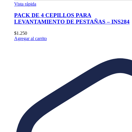
Vista rápida
PACK DE 4 CEPILLOS PARA
LEVANTAMIENTO DE PESTAÑAS – INS284
$
1.250
Agregar al carrito