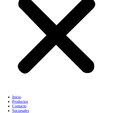
Inicio
Productos
Contacto
Sucursales