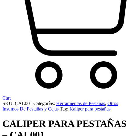
Cart
SKU:
CAL001
Categorías:
Herramientas de Pestañas
,
Otros
Insumos De Pestañas y Cejas
Tag:
Kaliper para pestañas
CALIPER PARA PESTAÑAS
– CAL001