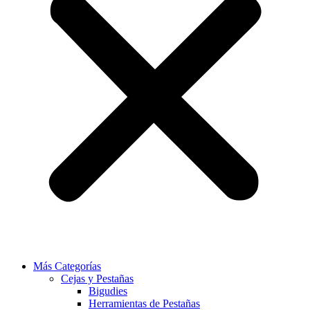
Más Categorías
Cejas y Pestañas
Bigudies
Herramientas de Pestañas