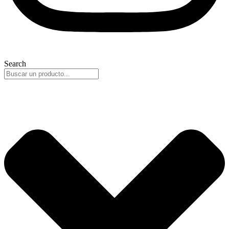
Search