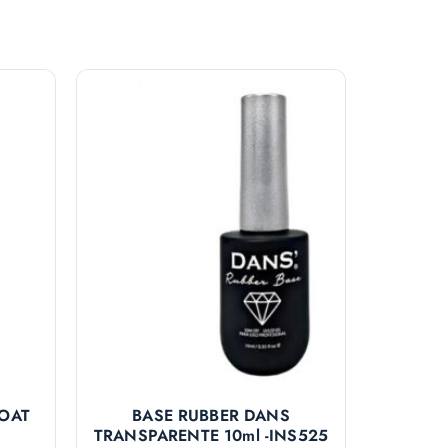
COAT
BASE RUBBER DANS
TRANSPARENTE 10ml -INS525