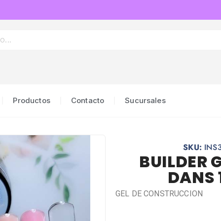
Productos
Contacto
Sucursales
SKU:
INS
BUILDER 
DANS 
GEL DE CONSTRUCCION