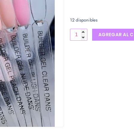
12 disponibles
AGREGAR AL C