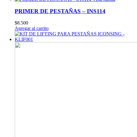
PRIMER DE PESTAÑAS – INS114
$
8.500
Agregar al carrito