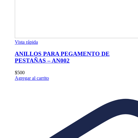
Vista rápida
ANILLOS PARA PEGAMENTO DE
PESTAÑAS – AN002
$
500
Agregar al carrito