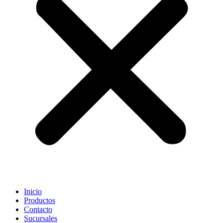
Inicio
Productos
Contacto
Sucursales