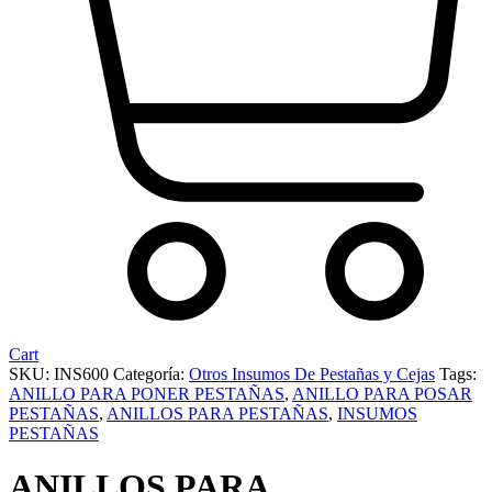
Cart
SKU:
INS600
Categoría:
Otros Insumos De Pestañas y Cejas
Tags:
ANILLO PARA PONER PESTAÑAS
,
ANILLO PARA POSAR
PESTAÑAS
,
ANILLOS PARA PESTAÑAS
,
INSUMOS
PESTAÑAS
ANILLOS PARA