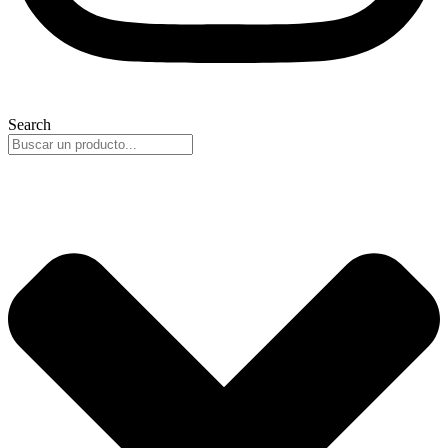
Search