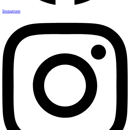
Instagram