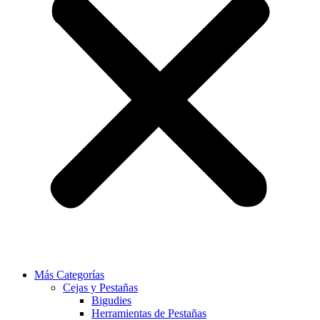
Más Categorías
Cejas y Pestañas
Bigudies
Herramientas de Pestañas