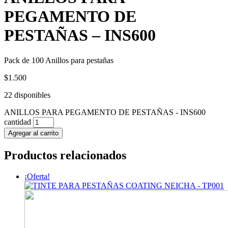
PEGAMENTO DE
PESTAÑAS – INS600
Pack de 100 Anillos para pestañas
$
1.500
22 disponibles
ANILLOS PARA PEGAMENTO DE PESTAÑAS - INS600
cantidad
Agregar al carrito
Productos relacionados
¡Oferta!