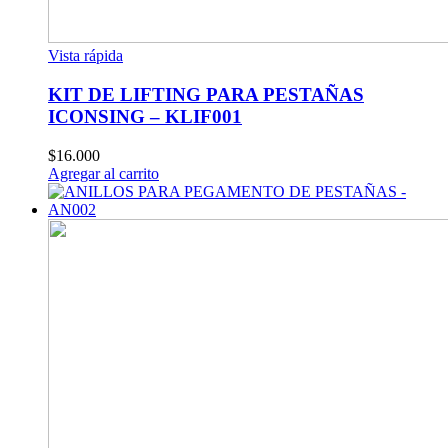
Vista rápida
KIT DE LIFTING PARA PESTAÑAS
ICONSING – KLIF001
$
16.000
Agregar al carrito