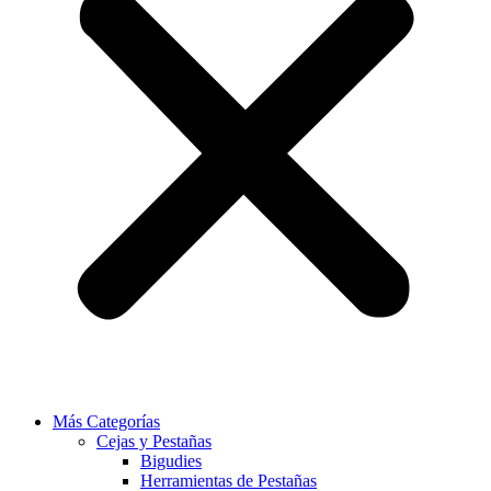
Más Categorías
Cejas y Pestañas
Bigudies
Herramientas de Pestañas