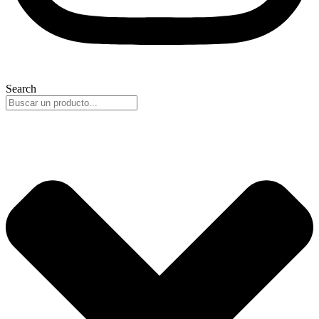
Search