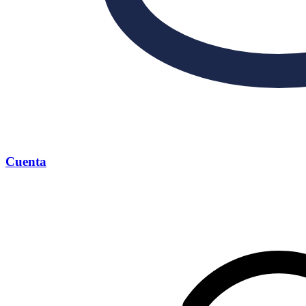
Cuenta