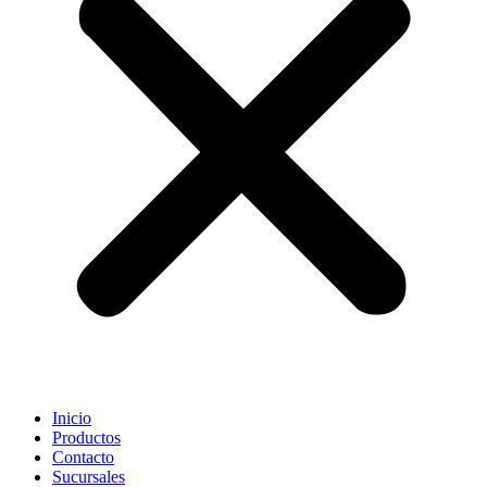
Inicio
Productos
Contacto
Sucursales