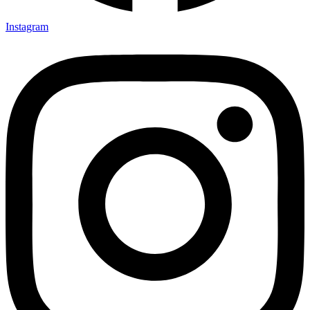
Instagram