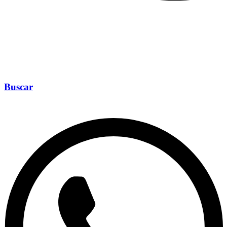
Buscar