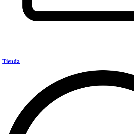
Tienda