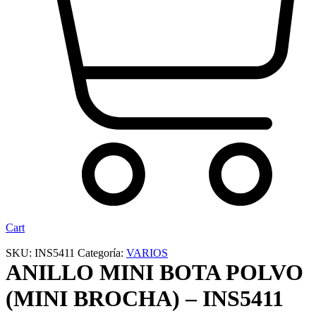
Cart
SKU:
INS5411
Categoría:
VARIOS
ANILLO MINI BOTA POLVO
(MINI BROCHA) – INS5411