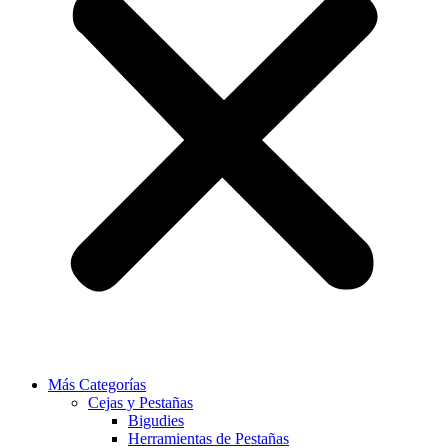
Más Categorías
Cejas y Pestañas
Bigudies
Herramientas de Pestañas