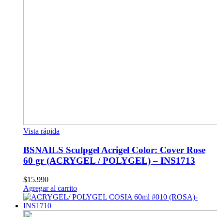
Vista rápida
BSNAILS Sculpgel Acrigel Color: Cover Rose
60 gr (ACRYGEL / POLYGEL) – INS1713
$
15.990
Agregar al carrito