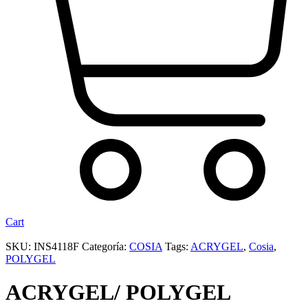
Cart
SKU:
INS4118F
Categoría:
COSIA
Tags:
ACRYGEL
,
Cosia
,
POLYGEL
ACRYGEL/ POLYGEL