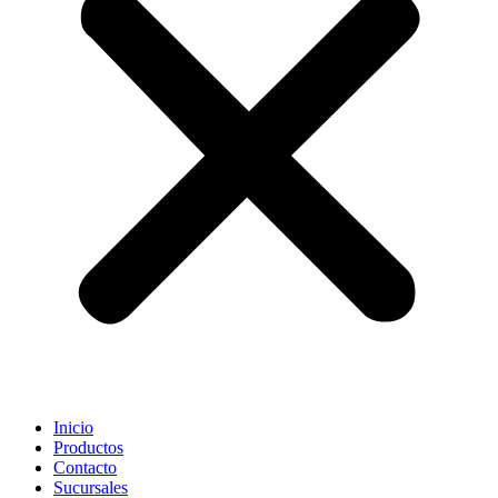
Inicio
Productos
Contacto
Sucursales