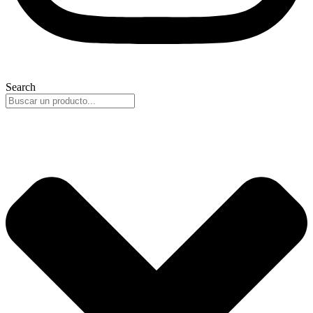
Search