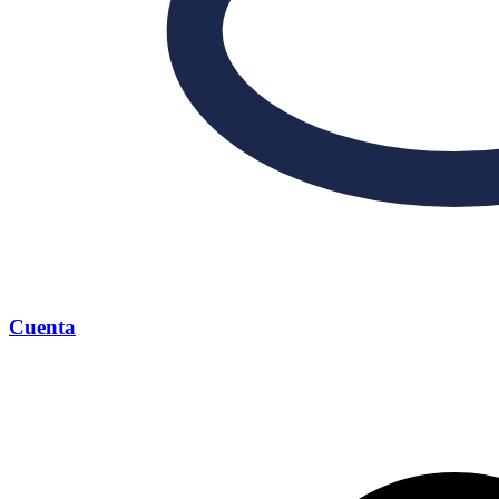
Cuenta