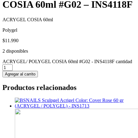
COSIA 60ml #G02 – INS4118F
ACRYGEL COSIA 60ml
Polygel
$
11.990
2 disponibles
ACRYGEL/ POLYGEL COSIA 60ml #G02 - INS4118F cantidad
Agregar al carrito
Productos relacionados