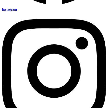
Instagram