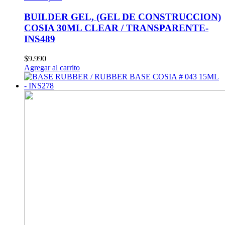
BUILDER GEL, (GEL DE CONSTRUCCION)
COSIA 30ML CLEAR / TRANSPARENTE-
INS489
$
9.990
Agregar al carrito