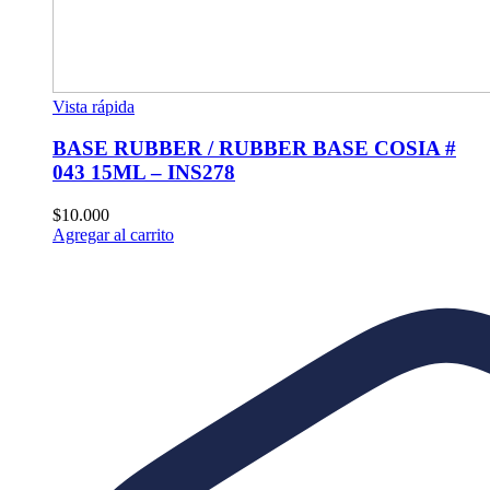
Vista rápida
BASE RUBBER / RUBBER BASE COSIA #
043 15ML – INS278
$
10.000
Agregar al carrito