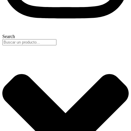
Search