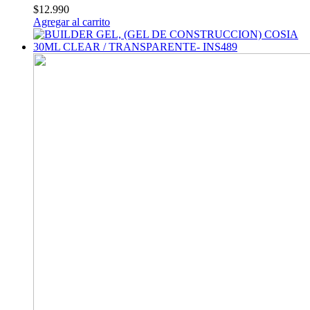
$
12.990
Agregar al carrito