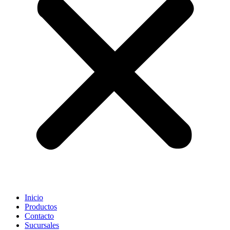
Inicio
Productos
Contacto
Sucursales