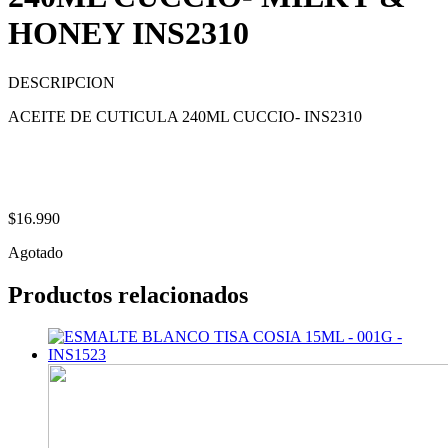
HONEY INS2310
DESCRIPCION
ACEITE DE CUTICULA 240ML CUCCIO- INS2310
$
16.990
Agotado
Productos relacionados