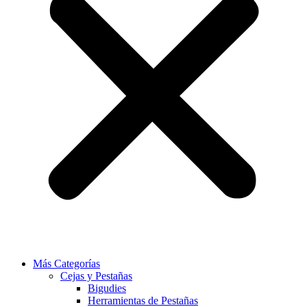
Más Categorías
Cejas y Pestañas
Bigudies
Herramientas de Pestañas