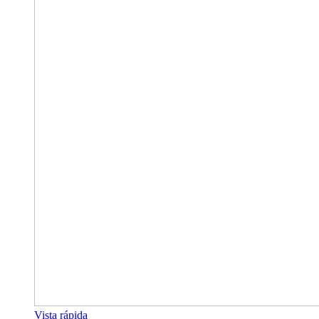
Vista rápida