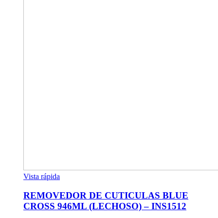
Vista rápida
REMOVEDOR DE CUTICULAS BLUE
CROSS 946ML (LECHOSO) – INS1512