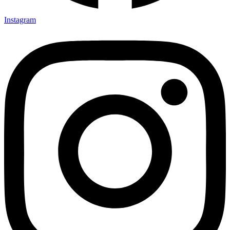
Instagram