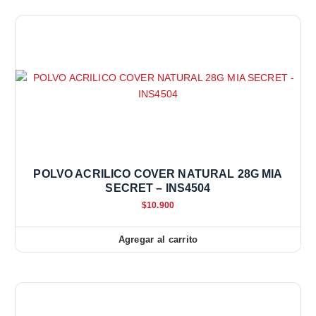
POLVO ACRILICO COVER NATURAL 28G MIA
SECRET – INS4504
$
10.900
Agregar al carrito