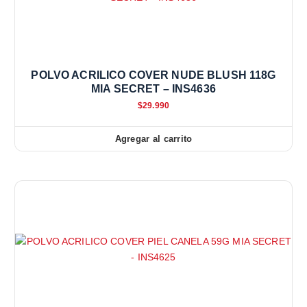
POLVO ACRILICO COVER NUDE BLUSH 118G
MIA SECRET – INS4636
$
29.990
Agregar al carrito