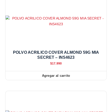
POLVO ACRILICO COVER ALMOND 59G MIA
SECRET – INS4623
$
17.990
Agregar al carrito