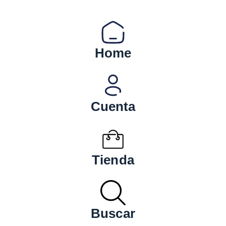
Home
Cuenta
Tienda
Buscar