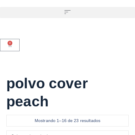
0
polvo cover
peach
Mostrando 1–16 de 23 resultados