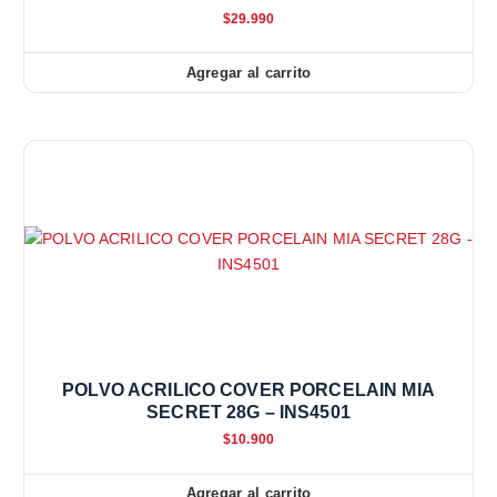
$
29.990
Agregar al carrito
POLVO ACRILICO COVER PORCELAIN MIA
SECRET 28G – INS4501
$
10.900
Agregar al carrito