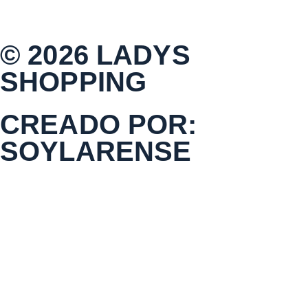
© 2026 LADYS
SHOPPING
CREADO POR:
SOYLARENSE