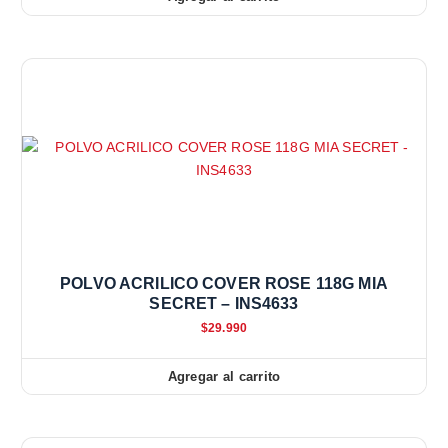
POLVO ACRILICO COVER ROSE 118G MIA
SECRET – INS4633
$
29.990
Agregar al carrito