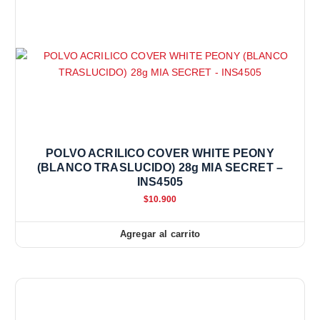
POLVO ACRILICO COVER WHITE PEONY
(BLANCO TRASLUCIDO) 28g MIA SECRET –
INS4505
$
10.900
Agregar al carrito