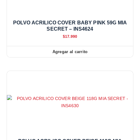
POLVO ACRILICO COVER BABY PINK 59G MIA
SECRET – INS4624
$
17.990
Agregar al carrito