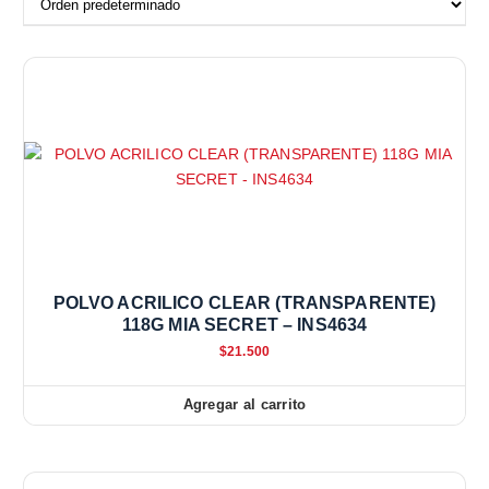
POLVO ACRILICO CLEAR (TRANSPARENTE)
118G MIA SECRET – INS4634
$
21.500
Agregar al carrito