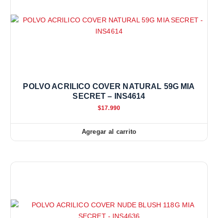
POLVO ACRILICO COVER NATURAL 59G MIA
SECRET – INS4614
$
17.990
Agregar al carrito