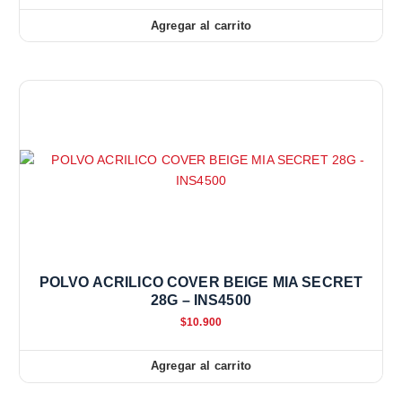
Agregar al carrito
POLVO ACRILICO COVER BEIGE MIA SECRET
28G – INS4500
$
10.900
Agregar al carrito