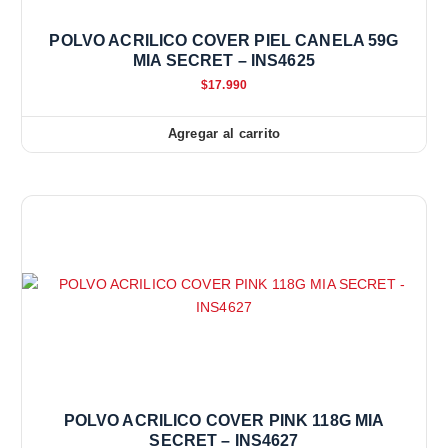
POLVO ACRILICO COVER PIEL CANELA 59G
MIA SECRET – INS4625
$
17.990
Agregar al carrito
POLVO ACRILICO COVER PINK 118G MIA
SECRET – INS4627