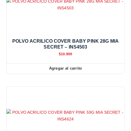
POLVO ACRILICO COVER BABY PINK 28G MIA
SECRET – INS4503
$
10.900
Agregar al carrito