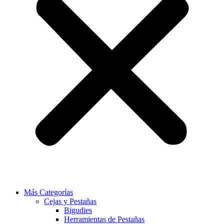
Más Categorías
Cejas y Pestañas
Bigudies
Herramientas de Pestañas