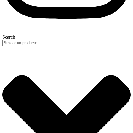
Search