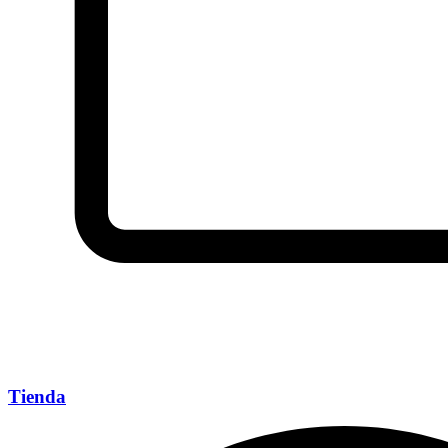
Tienda