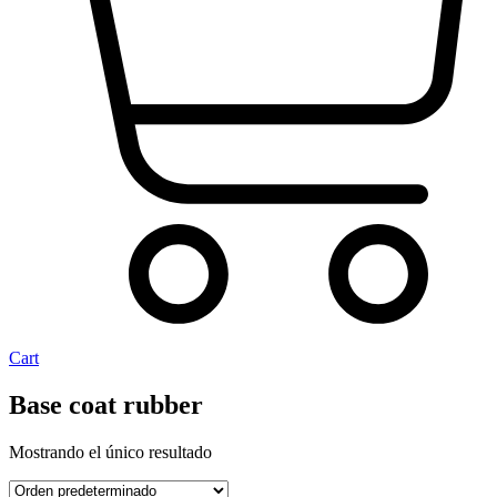
Cart
Base coat rubber
Mostrando el único resultado