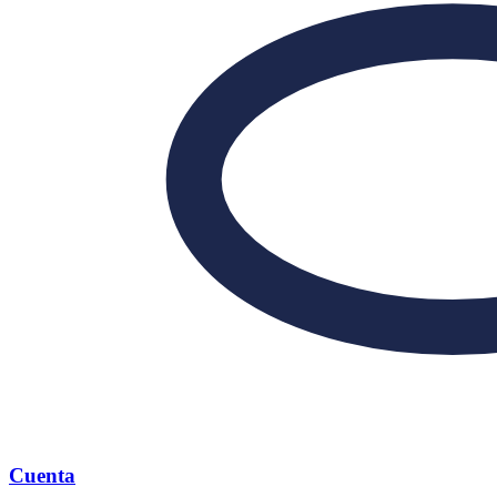
Cuenta