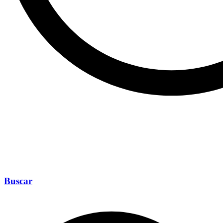
Buscar