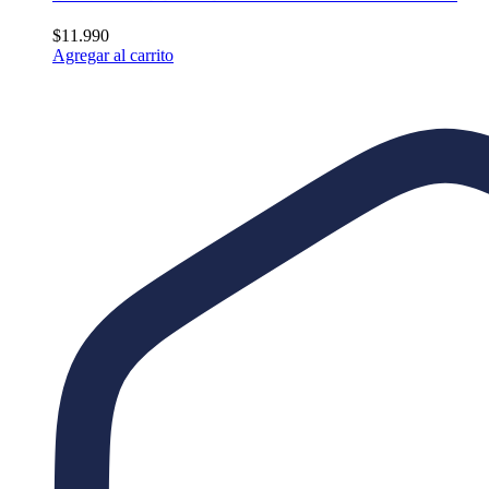
$
11.990
Agregar al carrito