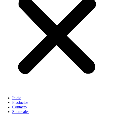
Inicio
Productos
Contacto
Sucursales