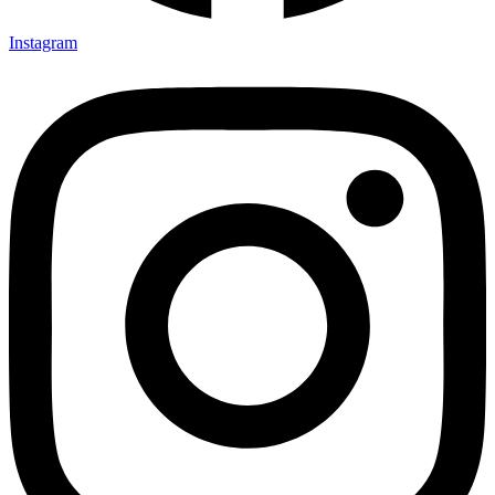
Instagram