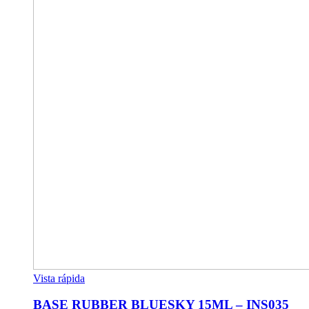
Vista rápida
BASE RUBBER BLUESKY 15ML – INS035